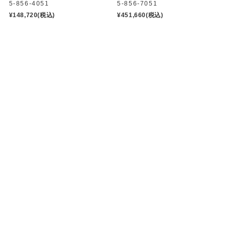
5-856-4051
5-856-7051
¥148,720
(税込)
¥451,660
(税込)