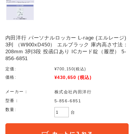
内田洋行 パーソナルロッカー L-rage (エルレージ)
3列 （W900xD450） エルブラック 庫内高さ寸法：
208mm 3列3段 投函口あり ICカード錠（履歴） 5-
856-6851
定価:
¥700,150
(税込)
¥430,650
(税込)
価格:
メーカー：
株式会社内田洋行
型番：
5-856-6851
数量:
台