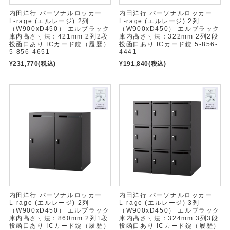
内田洋行 パーソナルロッカー
内田洋行 パーソナルロッカー
L-rage (エルレージ) 2列
L-rage (エルレージ) 2列
（W900xD450） エルブラック
（W900xD450） エルブラック
庫内高さ寸法：421mm 2列2段
庫内高さ寸法：322mm 2列2段
投函口あり ICカード錠（履歴）
投函口あり ICカード錠 5-856-
5-856-4651
4441
¥231,770
(税込)
¥191,840
(税込)
内田洋行 パーソナルロッカー
内田洋行 パーソナルロッカー
L-rage (エルレージ) 2列
L-rage (エルレージ) 3列
（W900xD450） エルブラック
（W900xD450） エルブラック
庫内高さ寸法：860mm 2列1段
庫内高さ寸法：324mm 3列3段
投函口あり ICカード錠（履歴）
投函口あり ICカード錠（履歴）