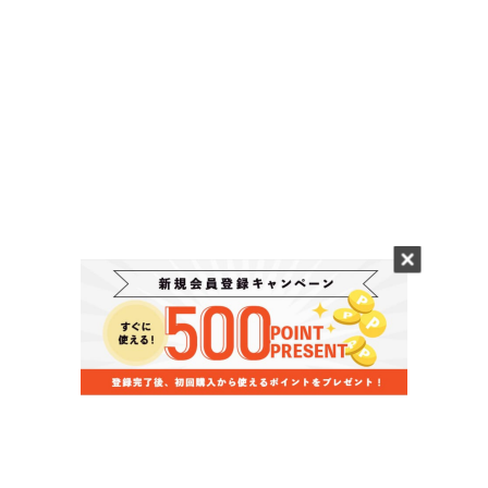
当店のお買い物ガイド