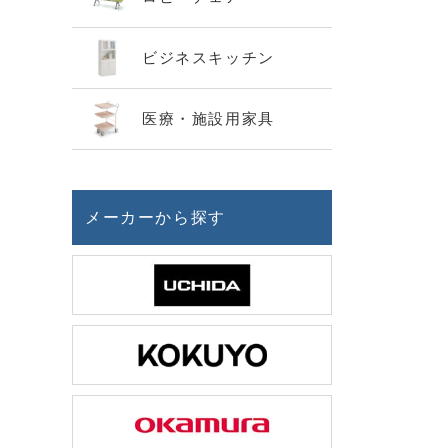
ビジネスキッチン
医療・施設用家具
メーカーから探す