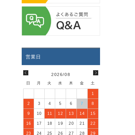
2026/08
日
月
火
水
木
金
土
1
2
3
4
5
6
7
8
9
10
11
12
13
14
15
16
17
18
19
20
21
22
23
24
25
26
27
28
29