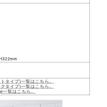
H322mm
。
ワイトタイプ)一覧はこちら。
ラックタイプ)一覧はこちら。
age一覧はこちら。