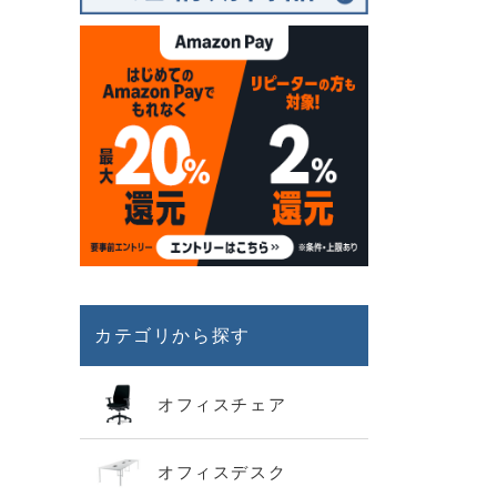
カテゴリから探す
オフィスチェア
オフィスデスク