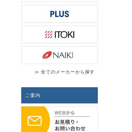
≫ 全てのメーカーから探す
ご案内