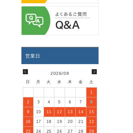
2026/08
日
月
火
水
木
金
土
1
2
3
4
5
6
7
8
9
10
11
12
13
14
15
16
17
18
19
20
21
22
23
24
25
26
27
28
29