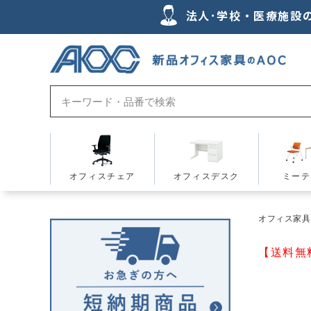
法人･学校・医療施設
オフィスチェア
オフィスデスク
ミーテ
オフィス家具の
【送料無