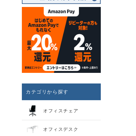
カテゴリから探す
オフィスチェア
オフィスデスク