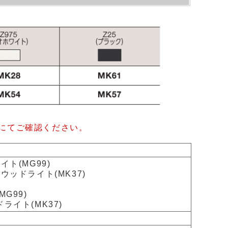
にてご確認ください。
イト(MG99)
ウッドライト(MK37)
G99)
ライト(MK37)