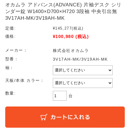
オカムラ アドバンス(ADVANCE) 片袖デスク シリ
ンダー錠 W1400×D700×H720 3段袖 中央引出無
3V17AH-MK/3V19AH-MK
定価:
¥145,277
(税込)
¥100,980
(税込)
価格:
メーカー：
株式会社オカムラ
型番：
3V17AH-MK/3V19AH-MK
袖：
天板/本体 カラー：
数量:
台