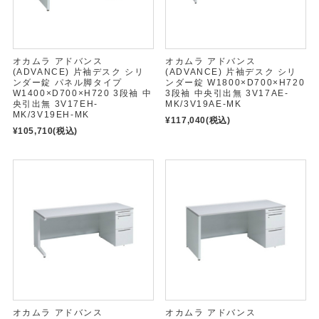
オカムラ アドバンス
オカムラ アドバンス
(ADVANCE) 片袖デスク シリ
(ADVANCE) 片袖デスク シリ
ンダー錠 パネル脚タイプ
ンダー錠 W1800×D700×H720
W1400×D700×H720 3段袖 中
3段袖 中央引出無 3V17AE-
央引出無 3V17EH-
MK/3V19AE-MK
MK/3V19EH-MK
¥117,040
(税込)
¥105,710
(税込)
オカムラ アドバンス
オカムラ アドバンス