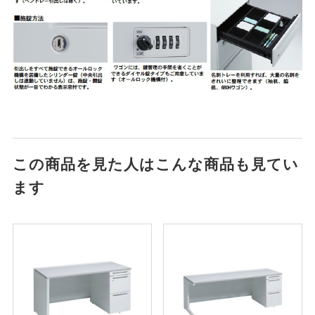
この商品を見た人はこんな商品も見てい
ます