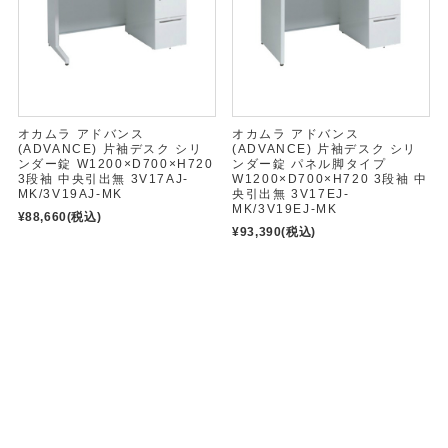
オカムラ アドバンス
オカムラ アドバンス
(ADVANCE) 片袖デスク シリ
(ADVANCE) 片袖デスク シリ
ンダー錠 W1200×D700×H720
ンダー錠 パネル脚タイプ
3段袖 中央引出無 3V17AJ-
W1200×D700×H720 3段袖 中
MK/3V19AJ-MK
央引出無 3V17EJ-
MK/3V19EJ-MK
¥88,660
(税込)
¥93,390
(税込)