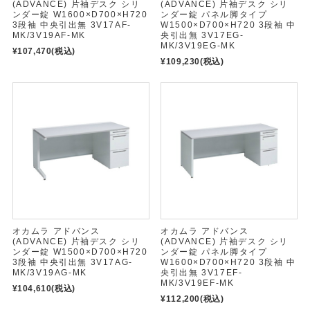
(ADVANCE) 片袖デスク シリ
(ADVANCE) 片袖デスク シリ
ンダー錠 W1600×D700×H720
ンダー錠 パネル脚タイプ
3段袖 中央引出無 3V17AF-
W1500×D700×H720 3段袖 中
MK/3V19AF-MK
央引出無 3V17EG-
MK/3V19EG-MK
¥107,470
(税込)
¥109,230
(税込)
オカムラ アドバンス
オカムラ アドバンス
(ADVANCE) 片袖デスク シリ
(ADVANCE) 片袖デスク シリ
ンダー錠 W1500×D700×H720
ンダー錠 パネル脚タイプ
3段袖 中央引出無 3V17AG-
W1600×D700×H720 3段袖 中
MK/3V19AG-MK
央引出無 3V17EF-
MK/3V19EF-MK
¥104,610
(税込)
¥112,200
(税込)