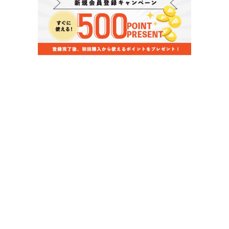
当店のお買い物ガイド
お支払いについて
配送について
組立について