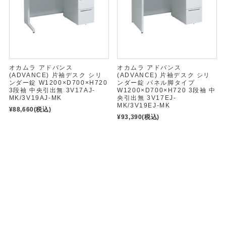
オカムラ アドバンス
オカムラ アドバンス
(ADVANCE) 片袖デスク シリ
(ADVANCE) 片袖デスク シリ
ンダー錠 W1200×D700×H720
ンダー錠 パネル脚タイプ
3段袖 中央引出無 3V17AJ-
W1200×D700×H720 3段袖 中
MK/3V19AJ-MK
央引出無 3V17EJ-
MK/3V19EJ-MK
¥88,660
(税込)
¥93,390
(税込)