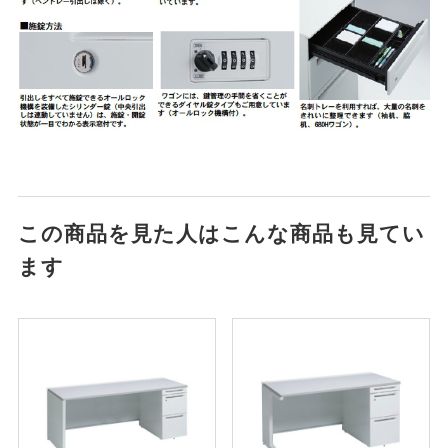
この商品を見た人はこんな商品も見てい
ます