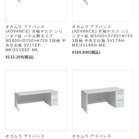
オカムラ アドバンス
オカムラ アドバンス
(ADVANCE) 片袖デスク シリ
(ADVANCE) 片袖デスク シリ
ンダー錠 パネル脚タイプ
ンダー錠 W1400×D700×H720
W1600×D700×H720 3段袖 中
3段袖 中央引出無 3V17AH-
央引出無 3V17EF-
MK/3V19AH-MK
MK/3V19EF-MK
¥100,980
(税込)
¥112,200
(税込)
オカムラ アドバンス
オカムラ アドバンス