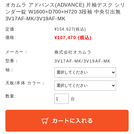
オカムラ アドバンス(ADVANCE) 片袖デスク シリ
ンダー錠 W1600×D700×H720 3段袖 中央引出無
3V17AF-MK/3V19AF-MK
定価:
¥154,627
(税込)
¥107,470
(税込)
価格:
メーカー：
株式会社オカムラ
型番：
3V17AF-MK/3V19AF-MK
袖：
天板/本体 カラー：
数量:
台