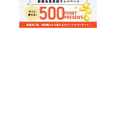
当店のお買い物ガイド
お支払いについて
配送について
組立について