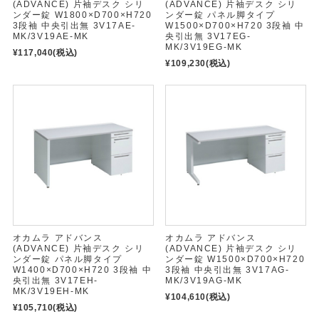
(ADVANCE) 片袖デスク シリ
(ADVANCE) 片袖デスク シリ
ンダー錠 W1800×D700×H720
ンダー錠 パネル脚タイプ
3段袖 中央引出無 3V17AE-
W1500×D700×H720 3段袖 中
MK/3V19AE-MK
央引出無 3V17EG-
MK/3V19EG-MK
¥117,040
(税込)
¥109,230
(税込)
オカムラ アドバンス
オカムラ アドバンス
(ADVANCE) 片袖デスク シリ
(ADVANCE) 片袖デスク シリ
ンダー錠 パネル脚タイプ
ンダー錠 W1500×D700×H720
W1400×D700×H720 3段袖 中
3段袖 中央引出無 3V17AG-
央引出無 3V17EH-
MK/3V19AG-MK
MK/3V19EH-MK
¥104,610
(税込)
¥105,710
(税込)