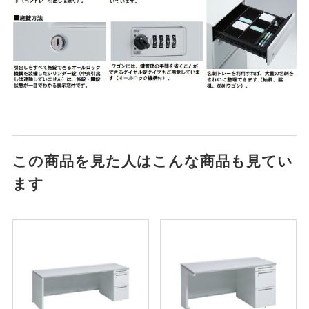
この商品を見た人はこんな商品も見てい
ます