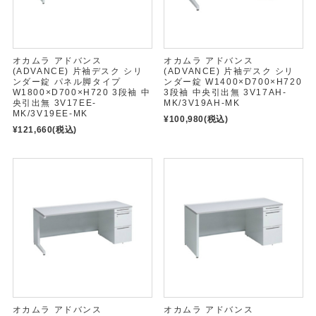
オカムラ アドバンス
オカムラ アドバンス
(ADVANCE) 片袖デスク シリ
(ADVANCE) 片袖デスク シリ
ンダー錠 パネル脚タイプ
ンダー錠 W1400×D700×H720
W1800×D700×H720 3段袖 中
3段袖 中央引出無 3V17AH-
央引出無 3V17EE-
MK/3V19AH-MK
MK/3V19EE-MK
¥100,980
(税込)
¥121,660
(税込)
オカムラ アドバンス
オカムラ アドバンス