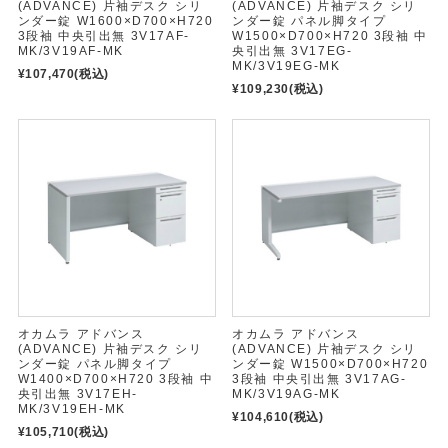
(ADVANCE) 片袖デスク シリ
(ADVANCE) 片袖デスク シリ
ンダー錠 W1600×D700×H720
ンダー錠 パネル脚タイプ
3段袖 中央引出無 3V17AF-
W1500×D700×H720 3段袖 中
MK/3V19AF-MK
央引出無 3V17EG-
MK/3V19EG-MK
¥107,470
(税込)
¥109,230
(税込)
オカムラ アドバンス
オカムラ アドバンス
(ADVANCE) 片袖デスク シリ
(ADVANCE) 片袖デスク シリ
ンダー錠 パネル脚タイプ
ンダー錠 W1500×D700×H720
W1400×D700×H720 3段袖 中
3段袖 中央引出無 3V17AG-
央引出無 3V17EH-
MK/3V19AG-MK
MK/3V19EH-MK
¥104,610
(税込)
¥105,710
(税込)