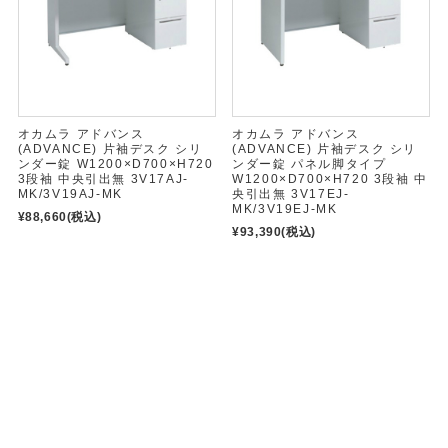
オカムラ アドバンス
オカムラ アドバンス
(ADVANCE) 片袖デスク シリ
(ADVANCE) 片袖デスク シリ
ンダー錠 W1200×D700×H720
ンダー錠 パネル脚タイプ
3段袖 中央引出無 3V17AJ-
W1200×D700×H720 3段袖 中
MK/3V19AJ-MK
央引出無 3V17EJ-
MK/3V19EJ-MK
¥88,660
(税込)
¥93,390
(税込)