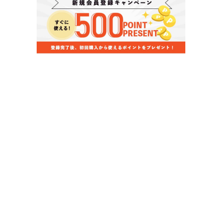
当店のお買い物ガイド
お支払いについて
配送について
組立について