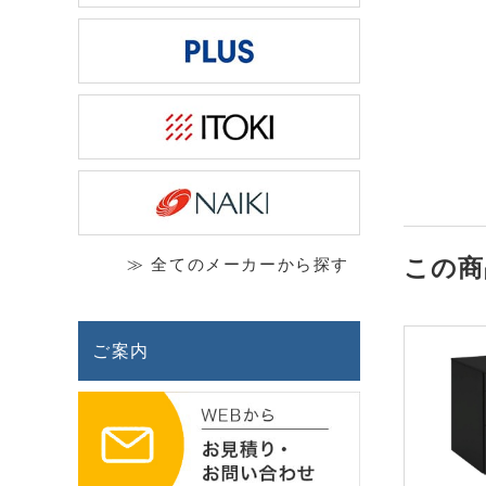
この商
≫ 全てのメーカーから探す
ご案内