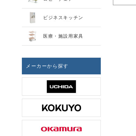
ビジネスキッチン
医療・施設用家具
メーカーから探す