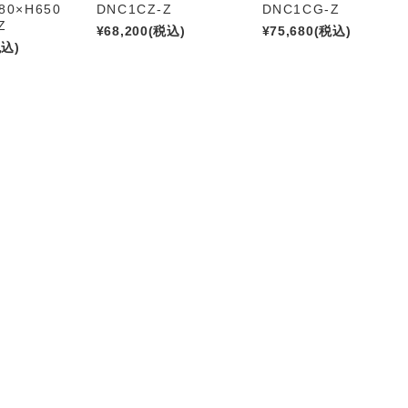
80×H650
DNC1CZ-Z
DNC1CG-Z
Z
¥68,200
(税込)
¥75,680
(税込)
税込)