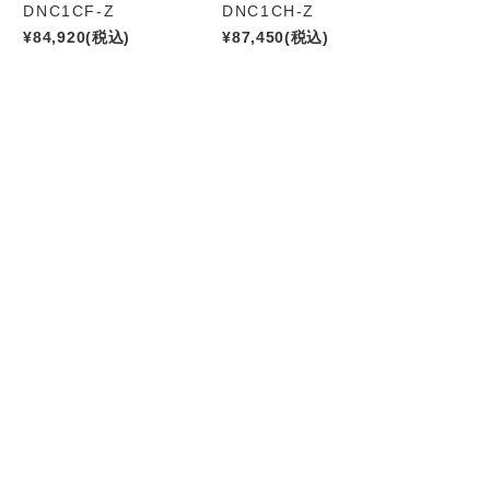
DNC1CF-Z
DNC1CH-Z
¥84,920
(税込)
¥87,450
(税込)