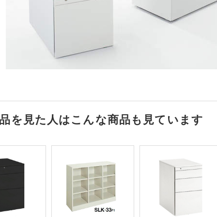
品を見た人はこんな商品も見ています