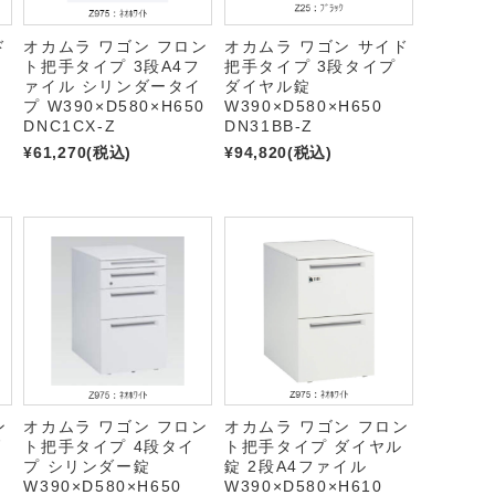
ド
オカムラ ワゴン フロン
オカムラ ワゴン サイド
ト把手タイプ 3段A4フ
把手タイプ 3段タイプ
ァイル シリンダータイ
ダイヤル錠
プ W390×D580×H650
W390×D580×H650
DNC1CX-Z
DN31BB-Z
¥61,270
(税込)
¥94,820
(税込)
ン
オカムラ ワゴン フロン
オカムラ ワゴン フロン
ダ
ト把手タイプ 4段タイ
ト把手タイプ ダイヤル
プ シリンダー錠
錠 2段A4ファイル
W390×D580×H650
W390×D580×H610