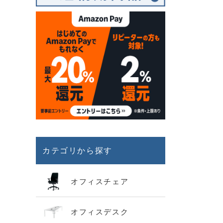
カテゴリから探す
オフィスチェア
オフィスデスク