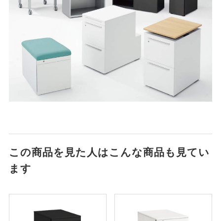
この商品を見た人はこんな商品も見てい
ます