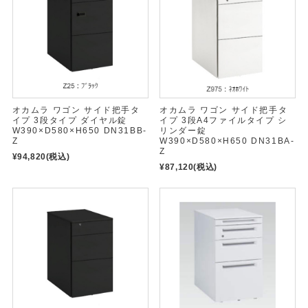
オカムラ ワゴン サイド把手タ
オカムラ ワゴン サイド把手タ
イプ 3段タイプ ダイヤル錠
イプ 3段A4ファイルタイプ シ
W390×D580×H650 DN31BB-
リンダー錠
Z
W390×D580×H650 DN31BA-
Z
¥94,820
(税込)
¥87,120
(税込)