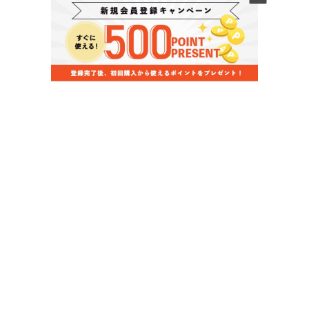
当店のお買い物ガイド
お支払いについて
配送について
組立について