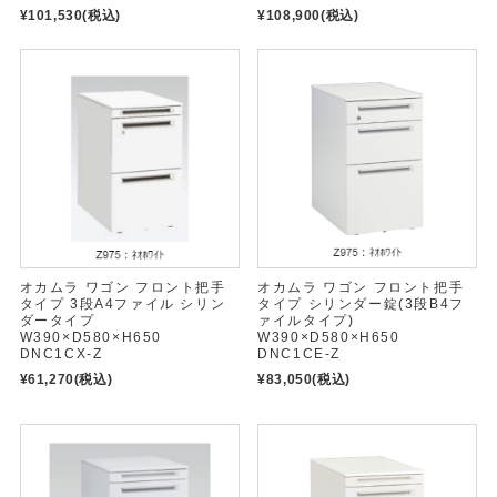
¥101,530
(税込)
¥108,900
(税込)
オカムラ ワゴン フロント把手
オカムラ ワゴン フロント把手
タイプ 3段A4ファイル シリン
タイプ シリンダー錠(3段B4フ
ダータイプ
ァイルタイプ)
W390×D580×H650
W390×D580×H650
DNC1CX-Z
DNC1CE-Z
¥61,270
(税込)
¥83,050
(税込)