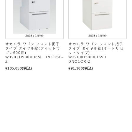
オカムラ ワゴン フロント把手
オカムラ ワゴン フロント把手
タイプ ダイヤル錠(フィットワ
タイプ ダイヤル錠(オートリセ
ゴン600用)
ットタイプ)
W390×D580×H650 DNC8SB-
W390×D580×H650
Z
DNC1CR-Z
¥105,050
(税込)
¥91,300
(税込)