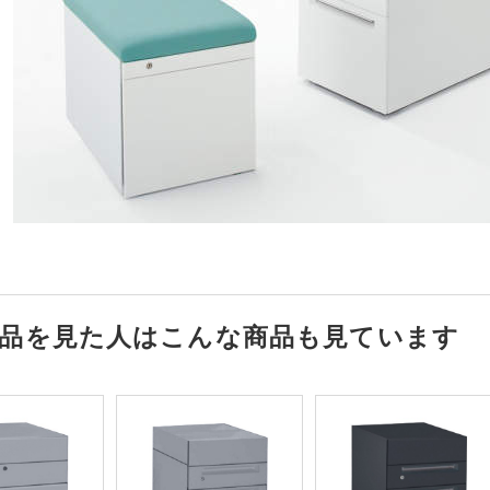
品を見た人はこんな商品も見ています