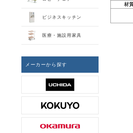
材
ビジネスキッチン
医療・施設用家具
メーカーから探す