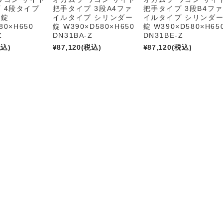
 4段タイプ
把手タイプ 3段A4ファ
把手タイプ 3段B4ファ
ー錠
イルタイプ シリンダー
イルタイプ シリンダ
80×H650
錠 W390×D580×H650
錠 W390×D580×H65
Z
DN31BA-Z
DN31BE-Z
税込)
¥87,120
(税込)
¥87,120
(税込)