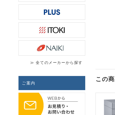
≫ 全てのメーカーから探す
この商
ご案内