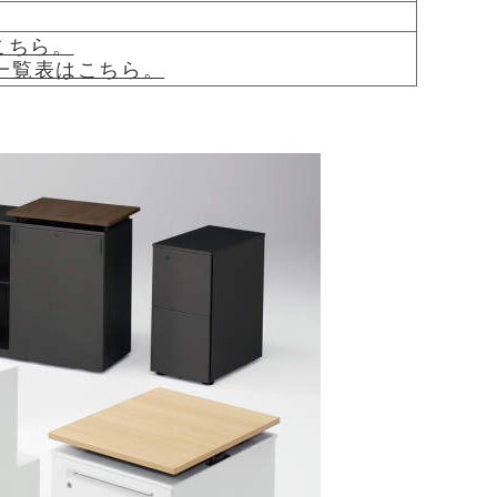
こちら。
ク一覧表はこちら。