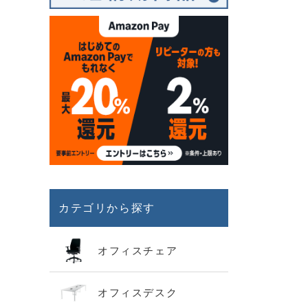
カテゴリから探す
オフィスチェア
オフィスデスク