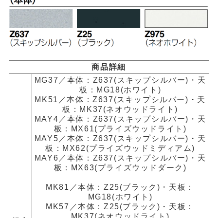
商品詳細
MG37／本体：Z637(スキップシルバー)・天
板：MG18(ホワイト)
MK51／本体：Z637(スキップシルバー)・天
板：MK37(ネオウッドライト)
MAY4／本体：Z637(スキップシルバー)・天
板：MX61(プライズウッドライト)
MAY5／本体：Z637(スキップシルバー)・天
板：MX62(プライズウッドミディアム)
MAY6／本体：Z637(スキップシルバー)・天
板：MX63(プライズウッドダーク)
MK81／本体：Z25(ブラック)・天板：
MG18(ホワイト)
MK57／本体：Z25(ブラック)・天板：
MK37(ネオウッドライト)