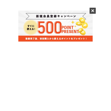
当店のお買い物ガイド
お支払いについて
配送について