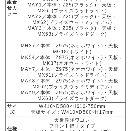
組合
MAY1／本体：Z25(ブラック)・天板：
せカ
MX61(プライズウッドライト)
ラー
MAY2／本体：Z25(ブラック)・天板：
MX62(プライズウッドミディアム)
MAY3／本体：Z25(ブラック)・天板：
MX63(プライズウッドダーク)
MH37／本体：Z975(ネオホワイト)・天板：
MG18(ホワイト)
MK54／本体：Z975(ネオホワイト)・天板：
MK37(ネオウッドライト)
MAY7／本体：Z975(ネオホワイト)・天板：
MX61(プライズウッドライト)
MAY8／本体：Z975(ネオホワイト)・天板：
MX62(プライズウッドミディアム)
MAY9／本体：Z975(ネオホワイト)・天板：
MX63(プライズウッドダーク)
サイ
W410×D580×H610-750mm
ズ
天板サイズ：W410×D580×H17mm
天板昇降ワゴン
フロント把手タイプ
仕様