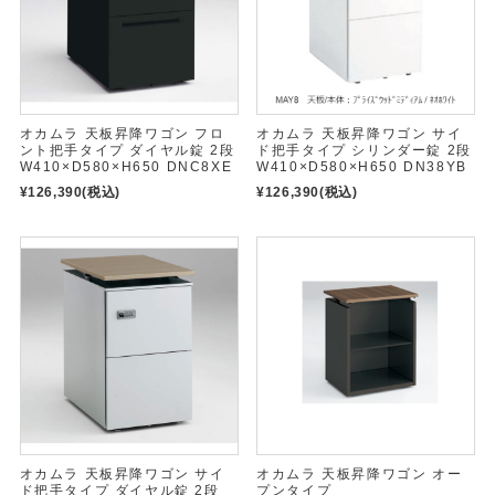
オカムラ 天板昇降ワゴン フロ
オカムラ 天板昇降ワゴン サイ
ント把手タイプ ダイヤル錠 2段
ド把手タイプ シリンダー錠 2段
W410×D580×H650 DNC8XE
W410×D580×H650 DN38YB
¥126,390
(税込)
¥126,390
(税込)
オカムラ 天板昇降ワゴン サイ
オカムラ 天板昇降ワゴン オー
ド把手タイプ ダイヤル錠 2段
プンタイプ