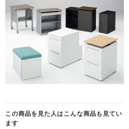
この商品を見た人はこんな商品も見てい
ます