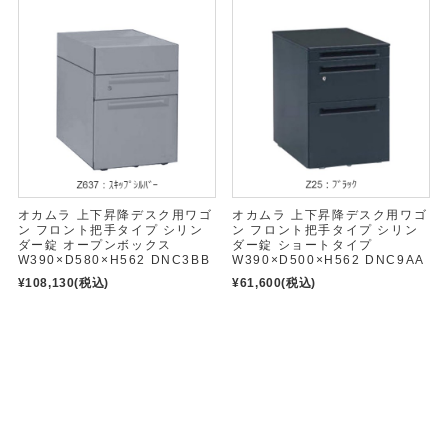
オカムラ 上下昇降デスク用ワゴ
オカムラ 上下昇降デスク用ワゴ
ン フロント把手タイプ シリン
ン フロント把手タイプ シリン
ダー錠 オープンボックス
ダー錠 ショートタイプ
W390×D580×H562 DNC3BB
W390×D500×H562 DNC9AA
¥108,130
(税込)
¥61,600
(税込)