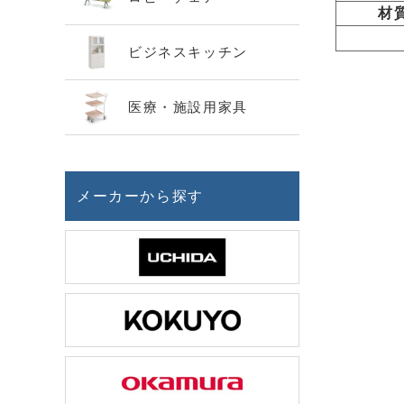
材
ビジネスキッチン
医療・施設用家具
メーカーから探す