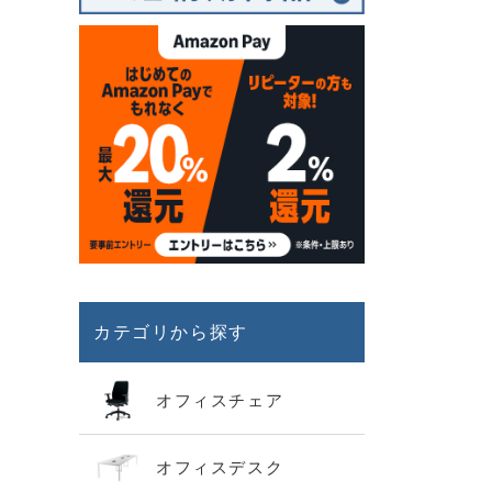
カテゴリから探す
オフィスチェア
オフィスデスク