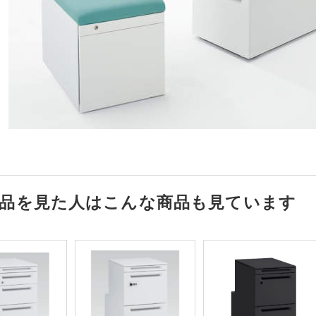
品を見た人はこんな商品も見ています