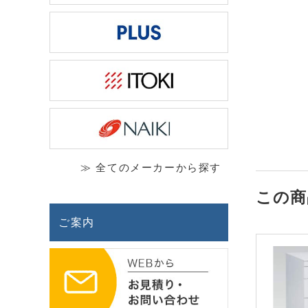
≫ 全てのメーカーから探す
この商
ご案内