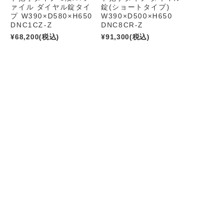
ァイル ダイヤル錠タイ
錠(ショートタイプ)
プ W390×D580×H650
W390×D500×H650
DNC1CZ-Z
DNC8CR-Z
¥68,200
(税込)
¥91,300
(税込)