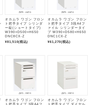
ゴ
オカムラ ワゴン フロン
オカムラ ワゴン フロン
ン
ト把手タイプ シリンダ
ト把手タイプ 3段A4フ
ダ
ー錠(ショートタイプ)
ァイル シリンダータイ
W390×D500×H650
プ W390×D580×H650
DNC8CX-Z
DNC1CX-Z
¥81,510
(税込)
¥61,270
(税込)
ド
オカムラ ワゴン フロン
オカムラ ワゴン フロン
ト把手タイプ 3段A4フ
ト把手タイプ ダイヤル