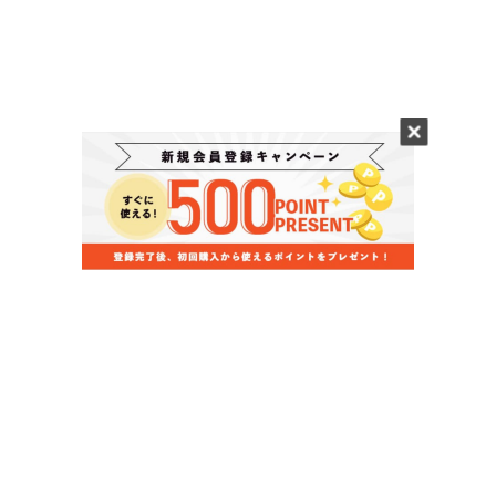
当店のお買い物ガイド
お支払いについて