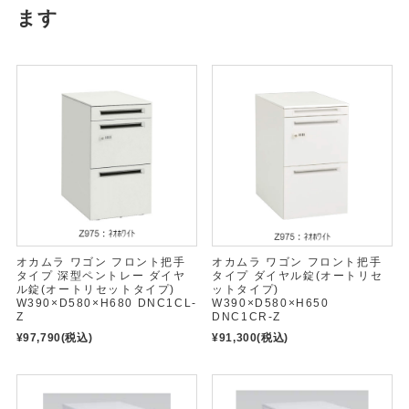
ます
オカムラ ワゴン フロント把手
オカムラ ワゴン フロント把手
タイプ 深型ペントレー ダイヤ
タイプ ダイヤル錠(オートリセ
ル錠(オートリセットタイプ)
ットタイプ)
W390×D580×H680 DNC1CL-
W390×D580×H650
Z
DNC1CR-Z
¥97,790
(税込)
¥91,300
(税込)