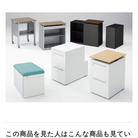
この商品を見た人はこんな商品も見てい