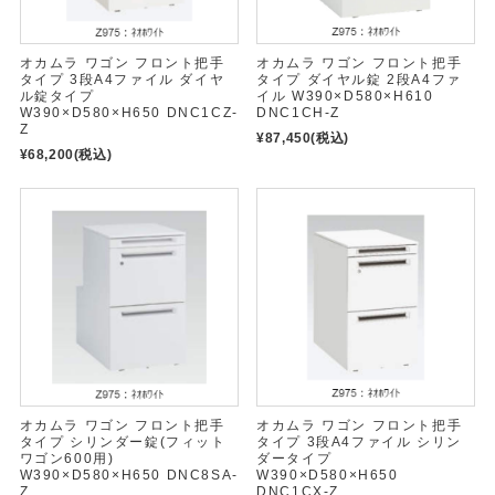
オカムラ ワゴン フロント把手
オカムラ ワゴン フロント把手
タイプ 3段A4ファイル ダイヤ
タイプ ダイヤル錠 2段A4ファ
ル錠タイプ
イル W390×D580×H610
W390×D580×H650 DNC1CZ-
DNC1CH-Z
Z
¥87,450
(税込)
¥68,200
(税込)
オカムラ ワゴン フロント把手
オカムラ ワゴン フロント把手
タイプ シリンダー錠(フィット
タイプ 3段A4ファイル シリン
ワゴン600用)
ダータイプ
W390×D580×H650 DNC8SA-
W390×D580×H650
Z
DNC1CX-Z