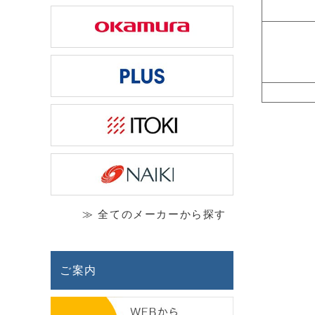
≫ 全てのメーカーから探す
ご案内