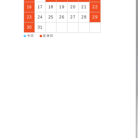
16
17
18
19
20
21
22
23
24
25
26
27
28
29
30
31
■
■
今日
定休日