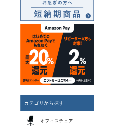
カテゴリから探す
オフィスチェア