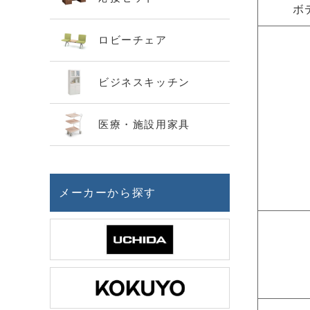
ボ
ロビーチェア
ビジネスキッチン
医療・施設用家具
メーカーから探す