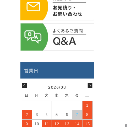
2026/08
日
月
火
水
木
金
土
1
2
3
4
5
6
7
8
9
10
11
12
13
14
15