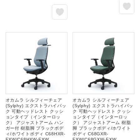
オカムラ シルフィーチェア
オカムラ シルフィーチェア
(Sylphy) エクストラハイバッ
(Sylphy) エクストラハイバッ
ク 可動ヘッドレスト クッシ
ク 可動ヘッドレスト クッシ
ョンタイプ（インターロッ
ョンタイプ（インターロッ
ク） アジャストアーム ハン
ク） アジャストアーム 樹脂
ガー付 樹脂脚 ブラックボデ
脚 ブラックボディ/ホワイト
ィ/ホワイトボディ C68HXR-
ボディ C68GXR-
FXW/C68HXW-FXW
FXW/C68GXW-FXW