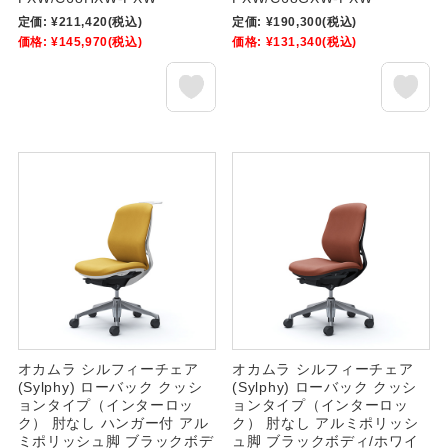
定価:
¥211,420
(税込)
定価:
¥190,300
(税込)
価格:
¥145,970
(税込)
価格:
¥131,340
(税込)
オカムラ シルフィーチェア
オカムラ シルフィーチェア
(Sylphy) ローバック クッシ
(Sylphy) ローバック クッシ
ョンタイプ（インターロッ
ョンタイプ（インターロッ
ク） 肘なし ハンガー付 アル
ク） 肘なし アルミポリッシ
ミポリッシュ脚 ブラックボデ
ュ脚 ブラックボディ/ホワイ