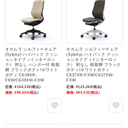
オカムラ シルフィーチェア
オカムラ シルフィーチェア
(Sylphy) ハイバック クッシ
(Sylphy) ハイバック クッシ
ョンタイプ（インターロッ
ョンタイプ（インターロッ
ク） 肘なし ハンガー付 樹脂
ク） 肘なし 樹脂脚 ブラック
脚 ブラックボディ/ホワイト
ボディ/ホワイトボディ
ボディ C638XR-
C637XR-FXW/C637XW-
FXW/C638XW-FXW
FXW
定価:
¥144,320
(税込)
定価:
¥123,200
(税込)
価格:
¥99,660
(税込)
価格:
¥85,030
(税込)