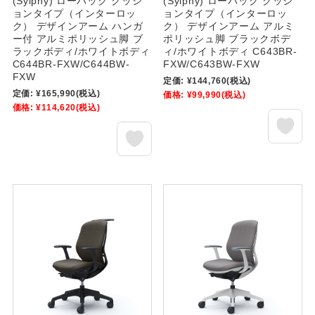
(Sylphy) ローバック クッシ
(Sylphy) ローバック クッシ
ョンタイプ（インターロッ
ョンタイプ（インターロッ
ク） デザインアーム ハンガ
ク） デザインアーム アルミ
ー付 アルミポリッシュ脚 ブ
ポリッシュ脚 ブラックボデ
ラックボディ/ホワイトボディ
ィ/ホワイトボディ C643BR-
C644BR-FXW/C644BW-
FXW/C643BW-FXW
FXW
定価:
¥144,760
(税込)
定価:
¥165,990
(税込)
価格:
¥99,990
(税込)
価格:
¥114,620
(税込)