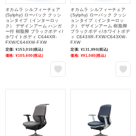
オカムラ シルフィーチェア
オカムラ シルフィーチェア
(Sylphy) ローバック クッシ
(Sylphy) ローバック クッシ
ョンタイプ（インターロッ
ョンタイプ（インターロッ
ク） デザインアーム ハンガ
ク） デザインアーム 樹脂脚
ー付 樹脂脚 ブラックボディ/
ブラックボディ/ホワイトボデ
ホワイトボディ C644XR-
ィ C643XR-FXW/C643XW-
FXW/C644XW-FXW
FXW
定価:
¥153,010
(税込)
定価:
¥131,890
(税込)
価格:
¥105,600
(税込)
価格:
¥91,080
(税込)