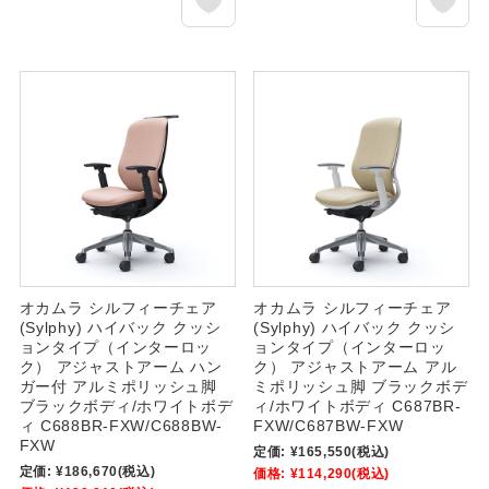
オカムラ シルフィーチェア
オカムラ シルフィーチェア
(Sylphy) ハイバック クッシ
(Sylphy) ハイバック クッシ
ョンタイプ（インターロッ
ョンタイプ（インターロッ
ク） アジャストアーム ハン
ク） アジャストアーム アル
ガー付 アルミポリッシュ脚
ミポリッシュ脚 ブラックボデ
ブラックボディ/ホワイトボデ
ィ/ホワイトボディ C687BR-
ィ C688BR-FXW/C688BW-
FXW/C687BW-FXW
FXW
定価:
¥165,550
(税込)
定価:
¥186,670
(税込)
価格:
¥114,290
(税込)