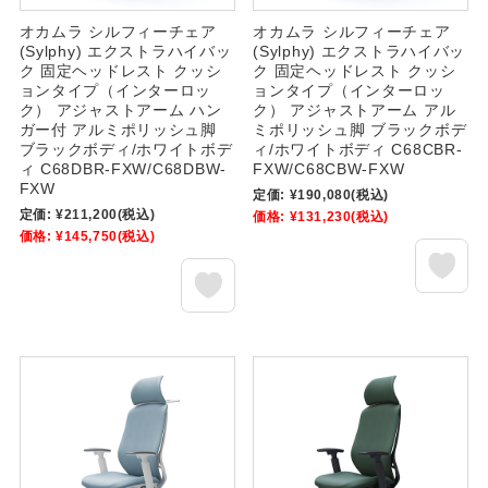
オカムラ シルフィーチェア
オカムラ シルフィーチェア
(Sylphy) エクストラハイバッ
(Sylphy) エクストラハイバッ
ク 固定ヘッドレスト クッシ
ク 固定ヘッドレスト クッシ
ョンタイプ（インターロッ
ョンタイプ（インターロッ
ク） アジャストアーム ハン
ク） アジャストアーム アル
ガー付 アルミポリッシュ脚
ミポリッシュ脚 ブラックボデ
ブラックボディ/ホワイトボデ
ィ/ホワイトボディ C68CBR-
ィ C68DBR-FXW/C68DBW-
FXW/C68CBW-FXW
FXW
定価:
¥190,080
(税込)
定価:
¥211,200
(税込)
価格:
¥131,230
(税込)
価格:
¥145,750
(税込)