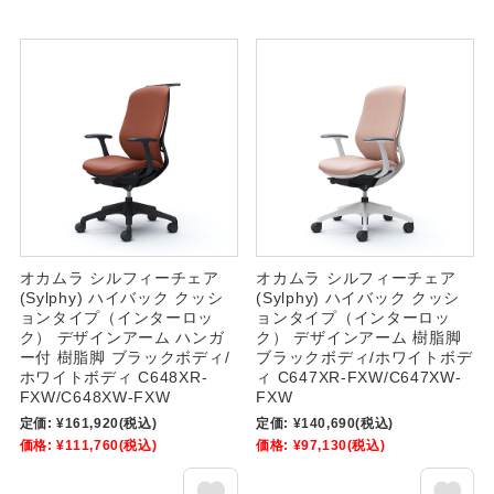
オカムラ シルフィーチェア
オカムラ シルフィーチェア
(Sylphy) ハイバック クッシ
(Sylphy) ハイバック クッシ
ョンタイプ（インターロッ
ョンタイプ（インターロッ
ク） デザインアーム ハンガ
ク） デザインアーム 樹脂脚
ー付 樹脂脚 ブラックボディ/
ブラックボディ/ホワイトボデ
ホワイトボディ C648XR-
ィ C647XR-FXW/C647XW-
FXW/C648XW-FXW
FXW
定価:
¥161,920
(税込)
定価:
¥140,690
(税込)
価格:
¥111,760
(税込)
価格:
¥97,130
(税込)