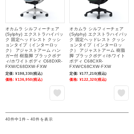
オカムラ シルフィーチェア
オカムラ シルフィーチェア
(Sylphy) エクストラハイバッ
(Sylphy) エクストラハイバッ
ク 固定ヘッドレスト クッシ
ク 固定ヘッドレスト クッシ
ョンタイプ（インターロッ
ョンタイプ（インターロッ
ク） アジャストアーム ハン
ク） アジャストアーム 樹脂
ガー付 樹脂脚 ブラックボデ
脚 ブラックボディ/ホワイト
ィ/ホワイトボディ C68DXR-
ボディ C68CXR-
FXW/C68DXW-FXW
FXW/C68CXW-FXW
定価:
¥198,330
(税込)
定価:
¥177,210
(税込)
価格:
¥136,950
(税込)
価格:
¥122,320
(税込)
40件中1件～40件を表示