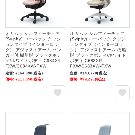
オカムラ シルフィーチェア
オカムラ シルフィーチェア
(Sylphy) ローバック クッシ
(Sylphy) ローバック クッシ
ョンタイプ（インターロッ
ョンタイプ（インターロッ
ク） アジャストアーム ハン
ク） アジャストアーム 樹脂
ガー付 樹脂脚 ブラックボデ
脚 ブラックボディ/ホワイト
ィ/ホワイトボディ C684XR-
ボディ C683XR-
FXW/C684XW-FXW
FXW/C683XW-FXW
定価:
¥164,890
(税込)
定価:
¥143,770
(税込)
価格:
¥113,850
(税込)
価格:
¥99,220
(税込)