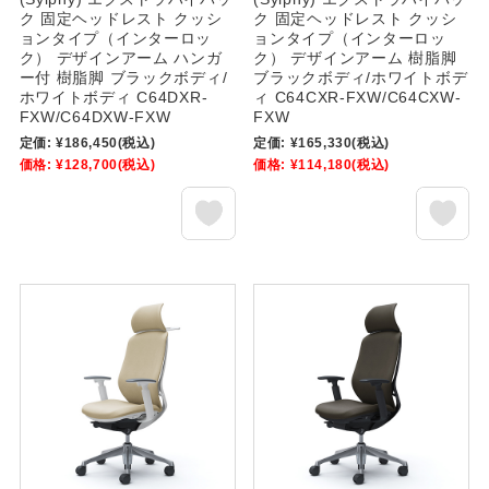
ク 固定ヘッドレスト クッシ
ク 固定ヘッドレスト クッシ
ョンタイプ（インターロッ
ョンタイプ（インターロッ
ク） デザインアーム ハンガ
ク） デザインアーム 樹脂脚
ー付 樹脂脚 ブラックボディ/
ブラックボディ/ホワイトボデ
ホワイトボディ C64DXR-
ィ C64CXR-FXW/C64CXW-
FXW/C64DXW-FXW
FXW
定価:
¥186,450
(税込)
定価:
¥165,330
(税込)
価格:
¥128,700
(税込)
価格:
¥114,180
(税込)