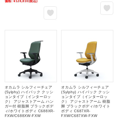
価格:
¥128,810
(税込)
オカムラ シルフィーチェア
オカムラ シルフィーチェア
(Sylphy) ハイバック クッシ
(Sylphy) ハイバック クッシ
ョンタイプ（インターロッ
ョンタイプ（インターロッ
ク） アジャストアーム ハン
ク） アジャストアーム 樹脂
ガー付 樹脂脚 ブラックボデ
脚 ブラックボディ/ホワイト
ィ/ホワイトボディ C688XR-
ボディ C687XR-
FXW/C688XW-FXW
FXW/C687XW-FXW