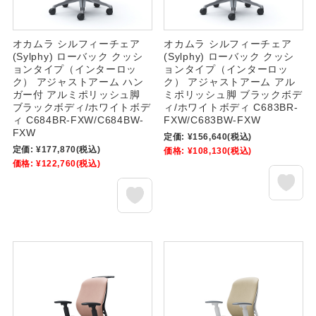
オカムラ シルフィーチェア
オカムラ シルフィーチェア
(Sylphy) ローバック クッシ
(Sylphy) ローバック クッシ
ョンタイプ（インターロッ
ョンタイプ（インターロッ
ク） アジャストアーム ハン
ク） アジャストアーム アル
ガー付 アルミポリッシュ脚
ミポリッシュ脚 ブラックボデ
ブラックボディ/ホワイトボデ
ィ/ホワイトボディ C683BR-
ィ C684BR-FXW/C684BW-
FXW/C683BW-FXW
FXW
定価:
¥156,640
(税込)
定価:
¥177,870
(税込)
価格:
¥108,130
(税込)
価格:
¥122,760
(税込)