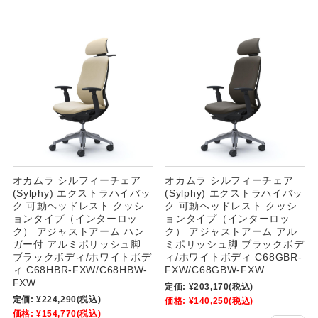
オカムラ シルフィーチェア
オカムラ シルフィーチェア
(Sylphy) エクストラハイバッ
(Sylphy) エクストラハイバッ
ク 可動ヘッドレスト クッシ
ク 可動ヘッドレスト クッシ
ョンタイプ（インターロッ
ョンタイプ（インターロッ
ク） アジャストアーム ハン
ク） アジャストアーム アル
ガー付 アルミポリッシュ脚
ミポリッシュ脚 ブラックボデ
ブラックボディ/ホワイトボデ
ィ/ホワイトボディ C68GBR-
ィ C68HBR-FXW/C68HBW-
FXW/C68GBW-FXW
FXW
定価:
¥203,170
(税込)
定価:
¥224,290
(税込)
価格:
¥140,250
(税込)
価格:
¥154,770
(税込)