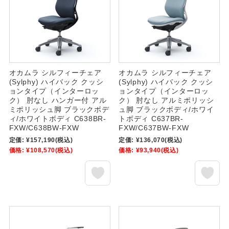
オカムラ シルフィーチェア
オカムラ シルフィーチェア
(Sylphy) ハイバック クッシ
(Sylphy) ハイバック クッシ
ョンタイプ（インターロッ
ョンタイプ（インターロッ
ク） 肘なし ハンガー付 アル
ク） 肘なし アルミポリッシ
ミポリッシュ脚 ブラックボデ
ュ脚 ブラックボディ/ホワイ
ィ/ホワイトボディ C638BR-
トボディ C637BR-
FXW/C638BW-FXW
FXW/C637BW-FXW
定価:
¥157,190
(税込)
定価:
¥136,070
(税込)
価格:
¥108,570
(税込)
価格:
¥93,940
(税込)