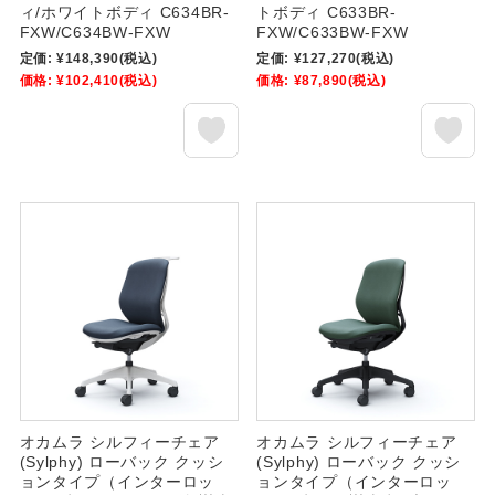
ィ/ホワイトボディ C634BR-
トボディ C633BR-
FXW/C634BW-FXW
FXW/C633BW-FXW
定価:
¥148,390
(税込)
定価:
¥127,270
(税込)
価格:
¥102,410
(税込)
価格:
¥87,890
(税込)
オカムラ シルフィーチェア
オカムラ シルフィーチェア
(Sylphy) ローバック クッシ
(Sylphy) ローバック クッシ
ョンタイプ（インターロッ
ョンタイプ（インターロッ