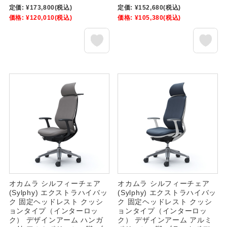
定価:
¥173,800
(税込)
定価:
¥152,680
(税込)
価格:
¥120,010
(税込)
価格:
¥105,380
(税込)
オカムラ シルフィーチェア
オカムラ シルフィーチェア
(Sylphy) エクストラハイバッ
(Sylphy) エクストラハイバッ
ク 固定ヘッドレスト クッシ
ク 固定ヘッドレスト クッシ
ョンタイプ（インターロッ
ョンタイプ（インターロッ
ク） デザインアーム ハンガ
ク） デザインアーム アルミ