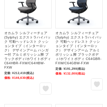
オカムラ シルフィーチェア
オカムラ シルフィーチェア
(Sylphy) エクストラハイバッ
(Sylphy) エクストラハイバッ
ク 可動ヘッドレスト クッシ
ク 可動ヘッドレスト クッシ
ョンタイプ（インターロッ
ョンタイプ（インターロッ
ク） デザインアーム ハンガ
ク） デザインアーム アルミ
ー付 アルミポリッシュ脚 ブ
ポリッシュ脚 ブラックボデ
ラックボディ/ホワイトボディ
ィ/ホワイトボディ C64GBR-
C64HBR-FXW/C64HBW-
FXW/C64GBW-FXW
FXW
定価:
¥191,290
(税込)
定価:
¥212,410
(税込)
価格:
¥132,000
(税込)
価格:
¥146,630
(税込)