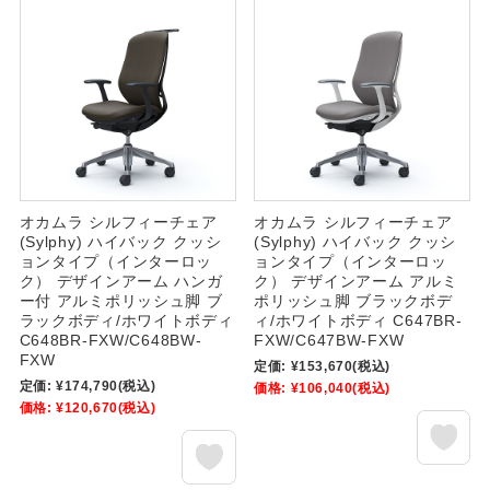
オカムラ シルフィーチェア
オカムラ シルフィーチェア
(Sylphy) ハイバック クッシ
(Sylphy) ハイバック クッシ
ョンタイプ（インターロッ
ョンタイプ（インターロッ
ク） デザインアーム ハンガ
ク） デザインアーム アルミ
ー付 アルミポリッシュ脚 ブ
ポリッシュ脚 ブラックボデ
ラックボディ/ホワイトボディ
ィ/ホワイトボディ C647BR-
C648BR-FXW/C648BW-
FXW/C647BW-FXW
FXW
定価:
¥153,670
(税込)
定価:
¥174,790
(税込)
価格:
¥106,040
(税込)
価格:
¥120,670
(税込)