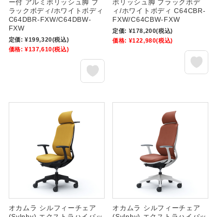
ー付 アルミポリッシュ脚 ブ
ポリッシュ脚 ブラックボデ
ラックボディ/ホワイトボディ
ィ/ホワイトボディ C64CBR-
C64DBR-FXW/C64DBW-
FXW/C64CBW-FXW
FXW
定価:
¥178,200
(税込)
定価:
¥199,320
(税込)
価格:
¥122,980
(税込)
価格:
¥137,610
(税込)
オカムラ シルフィーチェア
オカムラ シルフィーチェア
(Sylphy) エクストラハイバッ
(Sylphy) エクストラハイバッ