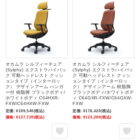
オカムラ シルフィーチェア
オカムラ シルフィーチェア
(Sylphy) エクストラハイバッ
(Sylphy) エクストラハイバッ
ク 可動ヘッドレスト クッシ
ク 可動ヘッドレスト クッシ
ョンタイプ（インターロッ
ョンタイプ（インターロッ
ク） デザインアーム ハンガ
ク） デザインアーム 樹脂脚
ー付 樹脂脚 ブラックボディ/
ブラックボディ/ホワイトボデ
ホワイトボディ C64HXR-
ィ C64GXR-FXW/C64GXW-
FXW/C64HXW-FXW
FXW
定価:
¥199,540
(税込)
定価:
¥178,420
(税込)
価格:
¥137,720
(税込)
価格:
¥123,200
(税込)