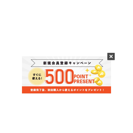
当店のお買い物ガイド