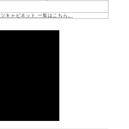
ーツキャビネット 一覧はこちら。