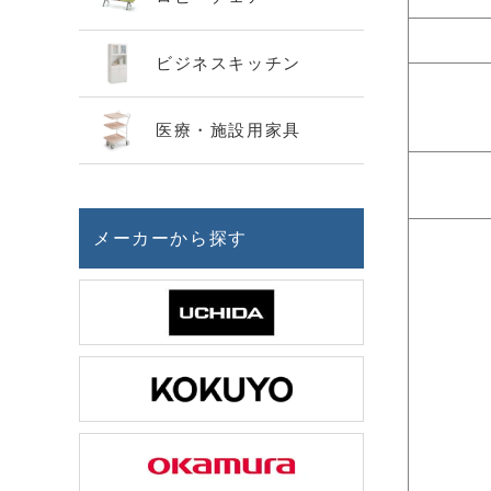
ビジネスキッチン
医療・施設用家具
メーカーから探す