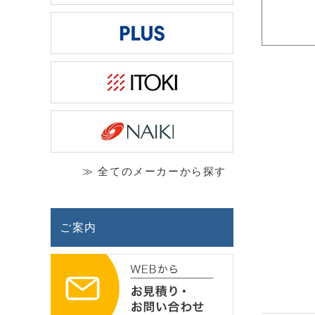
≫ 全てのメーカーから探す
ご案内