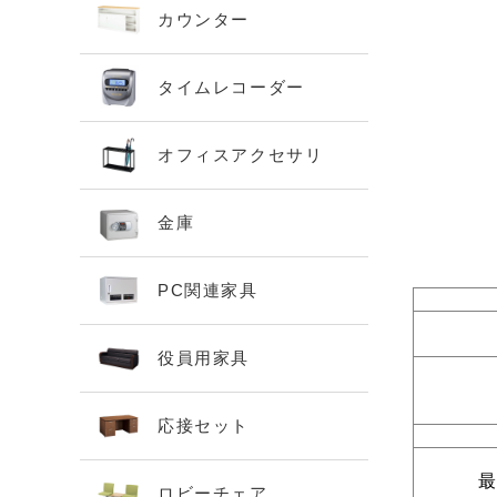
カウンター
タイムレコーダー
オフィスアクセサリ
金庫
PC関連家具
役員用家具
応接セット
ロビーチェア