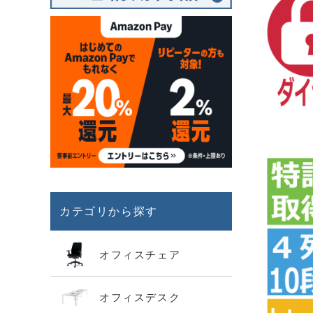
カテゴリから探す
オフィスチェア
オフィスデスク