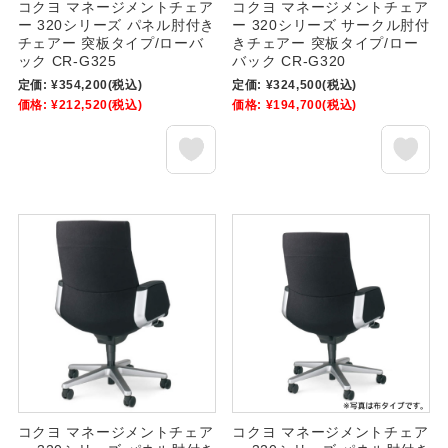
コクヨ マネージメントチェア
コクヨ マネージメントチェア
ー 320シリーズ パネル肘付き
ー 320シリーズ サークル肘付
チェアー 突板タイプ/ローバ
きチェアー 突板タイプ/ロー
ック CR-G325
バック CR-G320
定価:
¥354,200
(税込)
定価:
¥324,500
(税込)
価格:
¥212,520
(税込)
価格:
¥194,700
(税込)
コクヨ マネージメントチェア
コクヨ マネージメントチェア