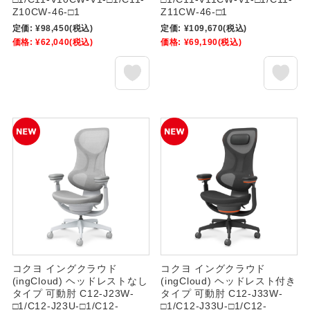
Z10CW-46-□1
Z11CW-46-□1
定価:
¥98,450
(税込)
定価:
¥109,670
(税込)
価格:
¥62,040
(税込)
価格:
¥69,190
(税込)
コクヨ イングクラウド
コクヨ イングクラウド
(ingCloud) ヘッドレストなし
(ingCloud) ヘッドレスト付き
タイプ 可動肘 C12-J23W-
タイプ 可動肘 C12-J33W-
□1/C12-J23U-□1/C12-
□1/C12-J33U-□1/C12-