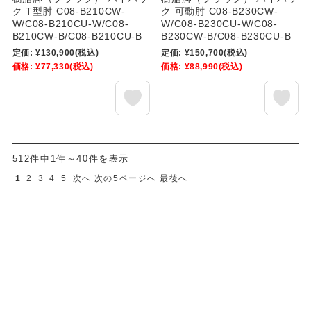
ク T型肘 C08-B210CW-
ク 可動肘 C08-B230CW-
W/C08-B210CU-W/C08-
W/C08-B230CU-W/C08-
B210CW-B/C08-B210CU-B
B230CW-B/C08-B230CU-B
定価:
¥130,900
(税込)
定価:
¥150,700
(税込)
価格:
¥77,330
(税込)
価格:
¥88,990
(税込)
512件中1件～40件を表示
1
2
3
4
5
次へ
次の5ページへ
最後へ