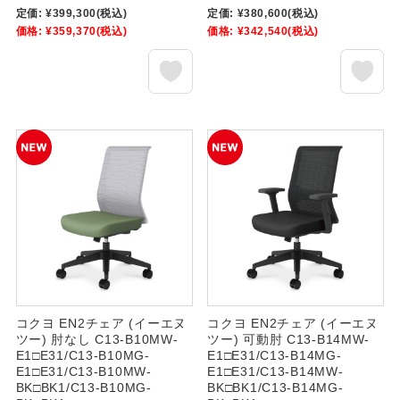
定価:
¥399,300
(税込)
定価:
¥380,600
(税込)
価格:
¥359,370
(税込)
価格:
¥342,540
(税込)
コクヨ EN2チェア (イーエヌ
コクヨ EN2チェア (イーエヌ
ツー) 肘なし C13-B10MW-
ツー) 可動肘 C13-B14MW-
E1□E31/C13-B10MG-
E1□E31/C13-B14MG-
E1□E31/C13-B10MW-
E1□E31/C13-B14MW-
BK□BK1/C13-B10MG-
BK□BK1/C13-B14MG-