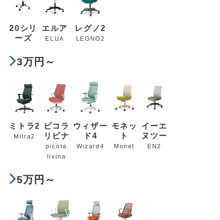
20シリ
エルア
レグノ2
ーズ
ELUA
LEGNO2
3万円～
ミトラ2
ピコラ
ウィザー
モネッ
イーエ
リビナ
ド4
ト
ヌツー
Mitra2
picora
Wizard4
Monet
EN2
livina
5万円～