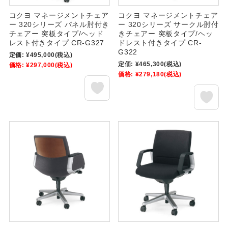
コクヨ マネージメントチェア
コクヨ マネージメントチェア
ー 320シリーズ パネル肘付き
ー 320シリーズ サークル肘付
チェアー 突板タイプ/ヘッド
きチェアー 突板タイプ/ヘッ
レスト付きタイプ CR-G327
ドレスト付きタイプ CR-
G322
定価:
¥495,000
(税込)
定価:
¥465,300
(税込)
価格:
¥297,000
(税込)
価格:
¥279,180
(税込)