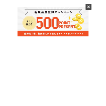
当店のお買い物ガイド
お支払いについて
配送について