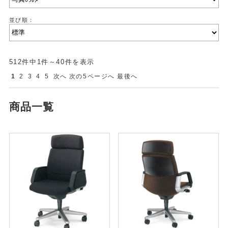
並び順：
512件中1件～40件を表示
1
2
3
4
5
次へ
次の5ページへ
最後へ
商品一覧