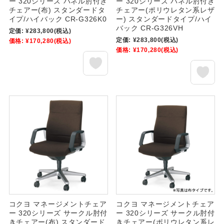
ー 320シリーズ パネル肘付き
ー 320シリーズ パネル肘付き
チェアー(布) スタンダードタ
チェアー(ポリウレタン系レザ
イプ/ハイバック CR-G326K0
ー) スタンダードタイプ/ハイ
バック CR-G326VH
定価:
¥283,800
(税込)
定価:
¥283,800
(税込)
価格:
¥170,280
(税込)
価格:
¥170,280
(税込)
コクヨ マネージメントチェア
コクヨ マネージメントチェア
ー 320シリーズ サークル肘付
ー 320シリーズ サークル肘付
きチェアー(布) スタンダード
きチェアー(ポリウレタン系レ