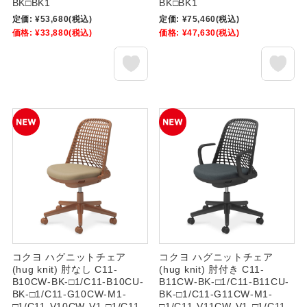
BK□BK1
BK□BK1
定価:
¥53,680
(税込)
定価:
¥75,460
(税込)
価格:
¥33,880
(税込)
価格:
¥47,630
(税込)
コクヨ ハグニットチェア
コクヨ ハグニットチェア
(hug knit) 肘なし C11-
(hug knit) 肘付き C11-
B10CW-BK-□1/C11-B10CU-
B11CW-BK-□1/C11-B11CU-
BK-□1/C11-G10CW-M1-
BK-□1/C11-G11CW-M1-
□1/C11-V10CW-V1-□1/C11-
□1/C11-V11CW-V1-□1/C11-