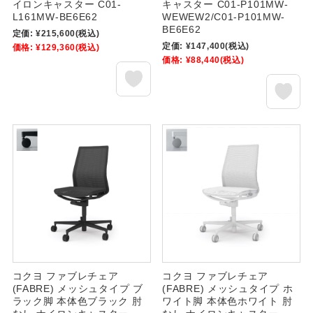
イロンキャスター C01-
キャスター C01-P101MW-
L161MW-BE6E62
WEWEW2/C01-P101MW-
BE6E62
定価:
¥215,600
(税込)
定価:
¥147,400
(税込)
価格:
¥129,360
(税込)
価格:
¥88,440
(税込)
コクヨ ファブレチェア
コクヨ ファブレチェア
(FABRE) メッシュタイプ ブ
(FABRE) メッシュタイプ ホ
ラック脚 本体色ブラック 肘
ワイト脚 本体色ホワイト 肘