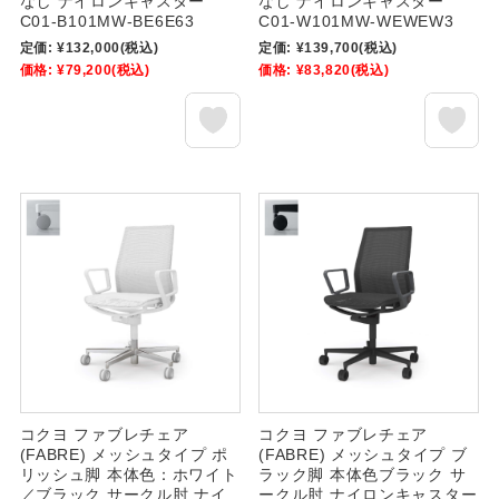
なし ナイロンキャスター
なし ナイロンキャスター
C01-B101MW-BE6E63
C01-W101MW-WEWEW3
定価:
¥132,000
(税込)
定価:
¥139,700
(税込)
価格:
¥79,200
(税込)
価格:
¥83,820
(税込)
コクヨ ファブレチェア
コクヨ ファブレチェア
(FABRE) メッシュタイプ ポ
(FABRE) メッシュタイプ ブ
リッシュ脚 本体色：ホワイト
ラック脚 本体色ブラック サ
／ブラック サークル肘 ナイ
ークル肘 ナイロンキャスター