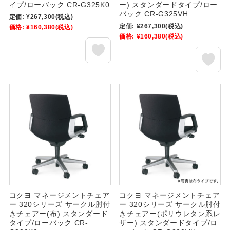
イプ/ローバック CR-G325K0
ー) スタンダードタイプ/ロー
バック CR-G325VH
定価:
¥267,300
(税込)
定価:
¥267,300
(税込)
価格:
¥160,380
(税込)
価格:
¥160,380
(税込)
コクヨ マネージメントチェア
コクヨ マネージメントチェア
ー 320シリーズ サークル肘付
ー 320シリーズ サークル肘付
きチェアー(布) スタンダード
きチェアー(ポリウレタン系レ
タイプ/ローバック CR-
ザー) スタンダードタイプ/ロ