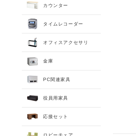
カウンター
タイムレコーダー
オフィスアクセサリ
金庫
PC関連家具
役員用家具
応接セット
ロビーチェア