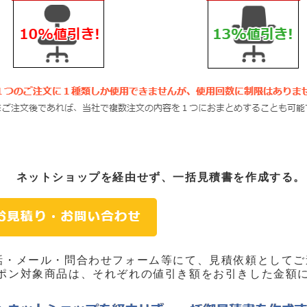
： ネットショップを経由せず、一括見積書を作成する。
・メール・問合わせフォーム等にて、見積依頼としてご
対象商品は、それぞれの値引き額をお引きした金額に