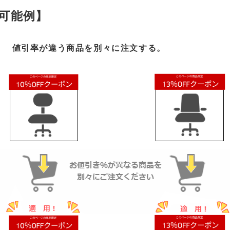
可能例】
： 値引率が違う商品を別々に注文する。