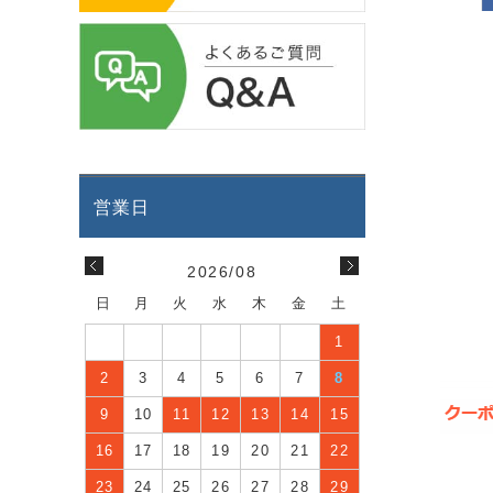
2026/08
日
月
火
水
木
金
土
1
2
3
4
5
6
7
8
9
10
11
12
13
14
15
16
17
18
19
20
21
22
23
24
25
26
27
28
29