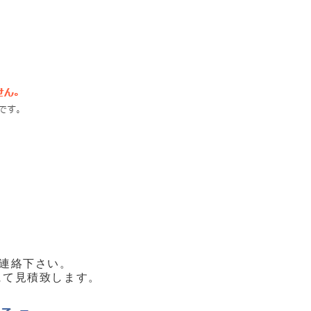
連絡下さい。
て見積致します。