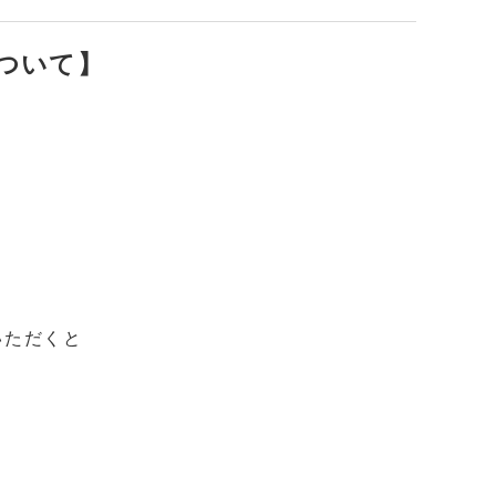
ついて】
ただくと