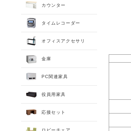
カウンター
タイムレコーダー
オフィスアクセサリ
金庫
PC関連家具
役員用家具
応接セット
ロビーチェア