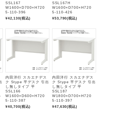
SSL167
SSL167H
W1600×D700×H720
W1600×D700×H720
5-110-396
5-110-426
¥42,130
(税込)
¥53,790
(税込)
ス
内田洋行 スカエナデス
内田洋行 スカエナデス
出
ク Stype 平デスク 引出
ク Stype 平デスク 引出
し無しタイプ 平
し無しタイプ 平
SSL166
SSL187
-
W1600×D600×H720
W1800×D700×H720
5-110-387
5-110-397
¥40,700
(税込)
¥47,630
(税込)