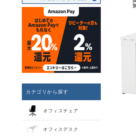
カテゴリから探す
オフィスチェア
オフィスデスク