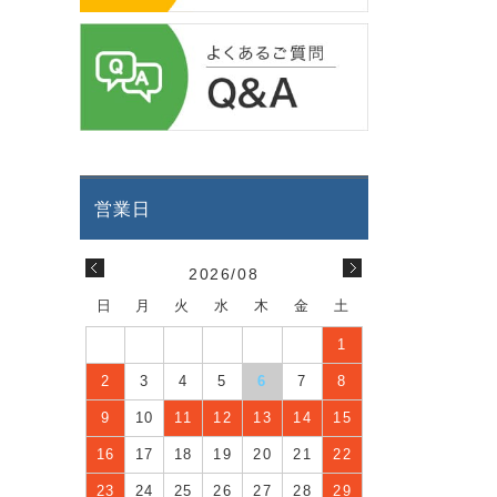
2026/08
日
月
火
水
木
金
土
1
2
3
4
5
6
7
8
9
10
11
12
13
14
15
16
17
18
19
20
21
22
23
24
25
26
27
28
29