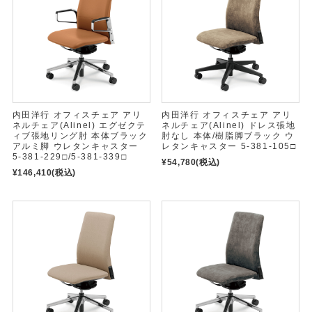
内田洋行 オフィスチェア アリ
内田洋行 オフィスチェア アリ
ネルチェア(Alinel) エグゼクテ
ネルチェア(Alinel) ドレス張地
ィブ張地リング肘 本体ブラック
肘なし 本体/樹脂脚ブラック ウ
アルミ脚 ウレタンキャスター
レタンキャスター 5-381-105□
5-381-229□/5-381-339□
¥54,780
(税込)
¥146,410
(税込)