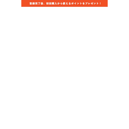
当店のお買い物ガイド
お支払いについて
配送について
組立について
保証について