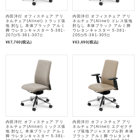
内田洋行 オフィスチェア アリ
内田洋行 オフィスチェア アリ
ネルチェア(Alinel) トラッド張
ネルチェア(Alinel) ドレス張地
地 肘なし 本体ブラック アルミ
肘なし 本体ブラック アルミ脚
脚 ウレタンキャスター 5-381-
ウレタンキャスター 5-381-
207□/5-381-307□
205□/5-381-305□
¥67,760
(税込)
¥63,690
(税込)
内田洋行 オフィスチェア アリ
内田洋行 オフィスチェア アリ
ネルチェア(Alinel) ミックス張
ネルチェア(Alinel) エグゼクテ
地 肘なし 本体ブラック アルミ
ィブ張地アジャスタブル肘 本体
脚 ウレタンキャスター 5-381-
ブラック アルミ脚 ウレタンキ