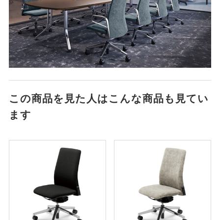
この商品を見た人はこんな商品も見てい
ます