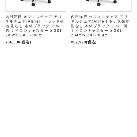
内田洋行 オフィスチェア アリ
内田洋行 オフィスチェア アリ
ネルチェア(Alinel) トラッド張
ネルチェア(Alinel) ドレス張地
地 肘なし 本体ブラック アルミ
肘なし 本体ブラック アルミ脚
脚 ナイロンキャスター 5-381-
ナイロンキャスター 5-381-
206□/5-381-306□
204□/5-381-304□
¥66,330
(税込)
¥62,920
(税込)