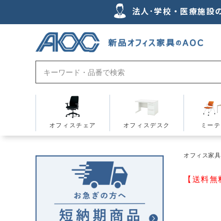
法人･学校・医療施設
オフィスチェア
オフィスデスク
ミーテ
オフィス家具の
【送料無