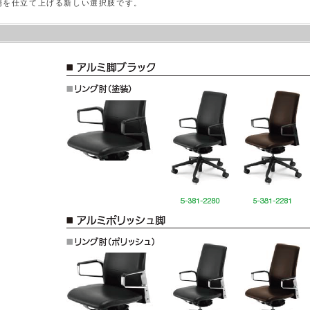
場を仕立て上げる新しい選択肢です。