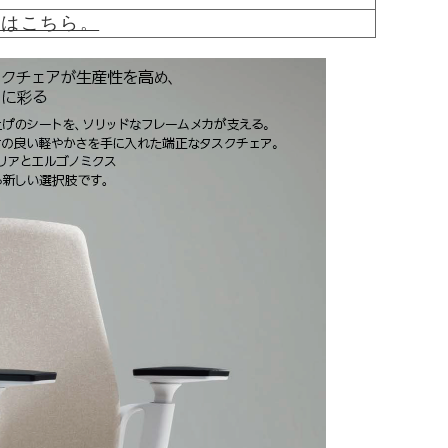
覧はこちら。