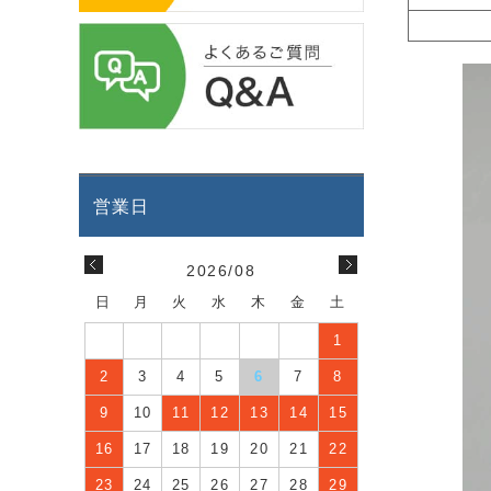
2026/08
日
月
火
水
木
金
土
1
2
3
4
5
6
7
8
9
10
11
12
13
14
15
16
17
18
19
20
21
22
23
24
25
26
27
28
29