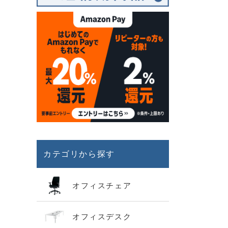
カテゴリから探す
オフィスチェア
オフィスデスク