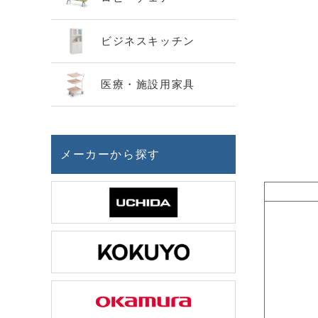
ビジネスキッチン
医療・施設用家具
メーカーから探す