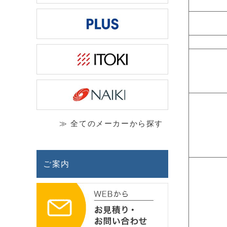
≫ 全てのメーカーから探す
ご案内