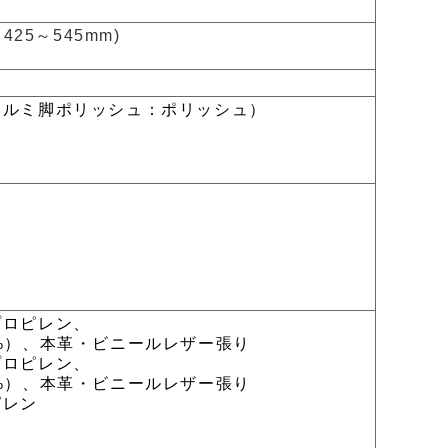
425～545mm)
アルミ脚ポリッシュ：ポリッシュ）
プロピレン、
）、本革・ビニールレザー張り
プロピレン、
）、本革・ビニールレザー張り
ピレン