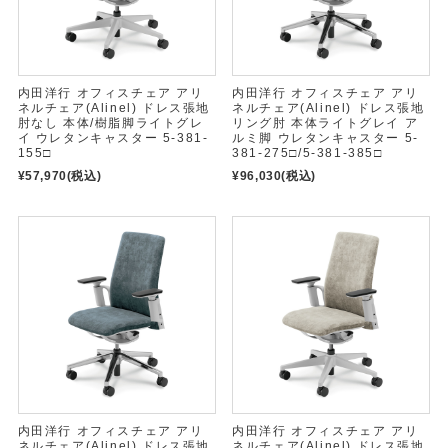
内田洋行 オフィスチェア アリ
内田洋行 オフィスチェア アリ
ネルチェア(Alinel) ドレス張地
ネルチェア(Alinel) ドレス張地
肘なし 本体/樹脂脚ライトグレ
リング肘 本体ライトグレイ ア
イ ウレタンキャスター 5-381-
ルミ脚 ウレタンキャスター 5-
155□
381-275□/5-381-385□
¥57,970
(税込)
¥96,030
(税込)
内田洋行 オフィスチェア アリ
内田洋行 オフィスチェア アリ
ネルチェア(Alinel) ドレス張地
ネルチェア(Alinel) ドレス張地