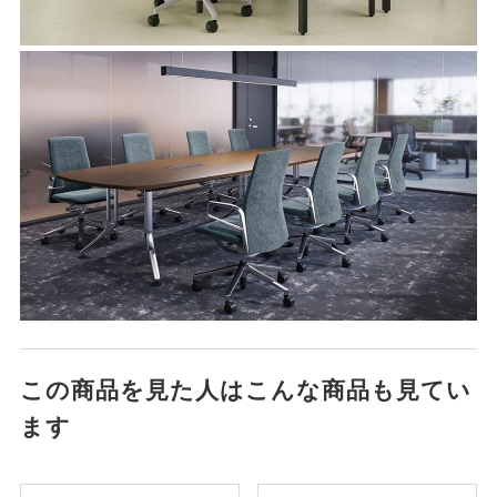
この商品を見た人はこんな商品も見てい
ます