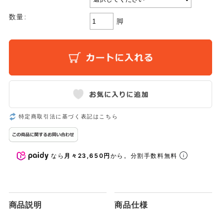
数量:
脚
特定商取引法に基づく表記はこちら
なら
月々23,650円
から。分割手数料無料
商品説明
商品仕様