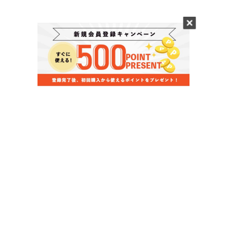
当店のお買い物ガイド
お支払いについて
配送について