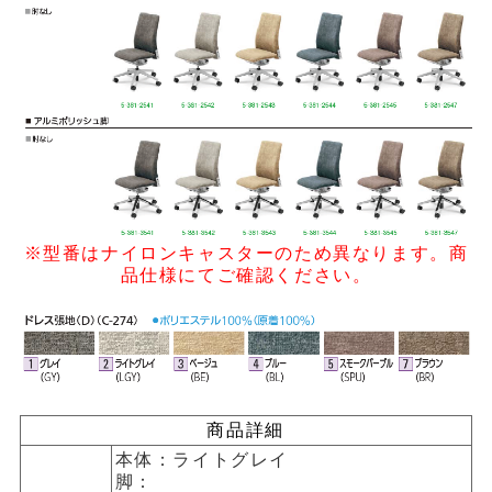
※型番はナイロンキャスターのため異なります。商
品仕様にてご確認ください。
商品詳細
本体：ライトグレイ
脚：