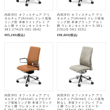
内田洋行 オフィスチェア アリ
内田洋行 オフィスチェア アリ
ネルチェア(Alinel) ドレス張地
ネルチェア(Alinel) ドレス張地
リング肘 本体ライトグレイ ア
リング肘 本体ブラック アルミ
ルミ脚 ナイロンキャスター 5-
脚 ウレタンキャスター 5-381-
381-274□/5-381-384□
225□/5-381-335□
¥95,260
(税込)
¥88,660
(税込)
内田洋行 オフィスチェア アリ
内田洋行 オフィスチェア アリ
ネルチェア(Alinel) エグゼクテ
ネルチェア(Alinel) ドレス張地
ィブ張地リング肘 本体ブラック
肘なし 本体ライトグレイ アル
アルミ脚 ウレタンキャスター
ミ脚 ウレタンキャスター 5-