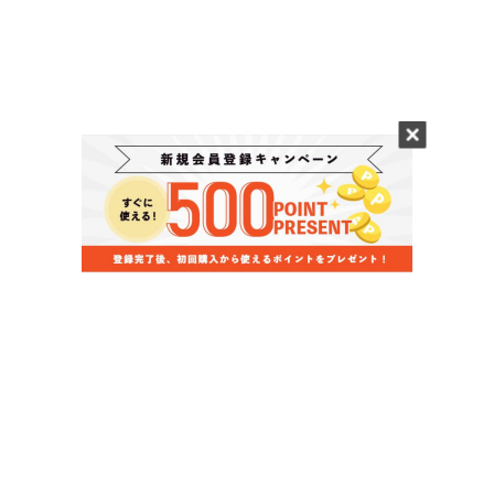
当店のお買い物ガイド
お支払いについて