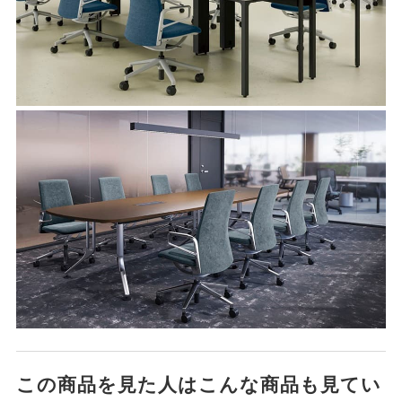
この商品を見た人はこんな商品も見てい