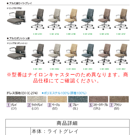
※型番はナイロンキャスターのため異なります。商
品仕様にてご確認ください。
商品詳細
本体：ライトグレイ