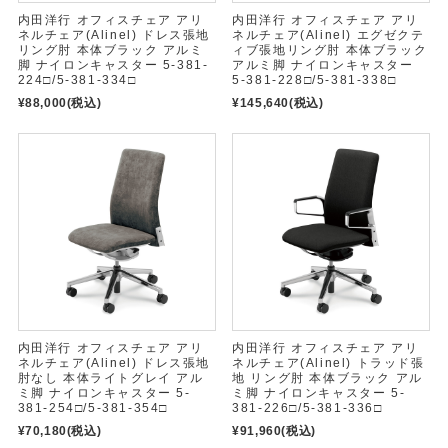
内田洋行 オフィスチェア アリ
内田洋行 オフィスチェア アリ
ネルチェア(Alinel) ドレス張地
ネルチェア(Alinel) エグゼクテ
リング肘 本体ブラック アルミ
ィブ張地リング肘 本体ブラック
脚 ナイロンキャスター 5-381-
アルミ脚 ナイロンキャスター
224□/5-381-334□
5-381-228□/5-381-338□
¥88,000
(税込)
¥145,640
(税込)
内田洋行 オフィスチェア アリ
内田洋行 オフィスチェア アリ
ネルチェア(Alinel) ドレス張地
ネルチェア(Alinel) トラッド張
肘なし 本体ライトグレイ アル
地 リング肘 本体ブラック アル
ミ脚 ナイロンキャスター 5-
ミ脚 ナイロンキャスター 5-
381-254□/5-381-354□
381-226□/5-381-336□
¥70,180
(税込)
¥91,960
(税込)