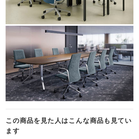
この商品を見た人はこんな商品も見てい
ます