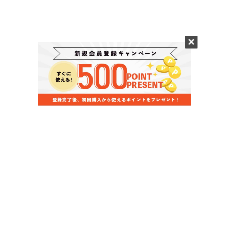
当店のお買い物ガイド
お支払いについて
配送について