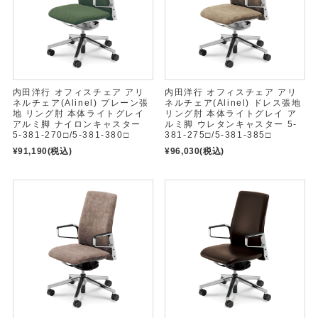
内田洋行 オフィスチェア アリ
内田洋行 オフィスチェア アリ
ネルチェア(Alinel) プレーン張
ネルチェア(Alinel) ドレス張地
地 リング肘 本体ライトグレイ
リング肘 本体ライトグレイ ア
アルミ脚 ナイロンキャスター
ルミ脚 ウレタンキャスター 5-
5-381-270□/5-381-380□
381-275□/5-381-385□
¥91,190
(税込)
¥96,030
(税込)