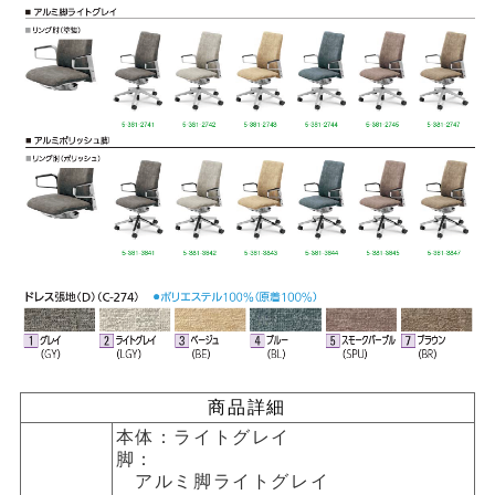
商品詳細
本体：ライトグレイ
脚：
アルミ脚ライトグレイ