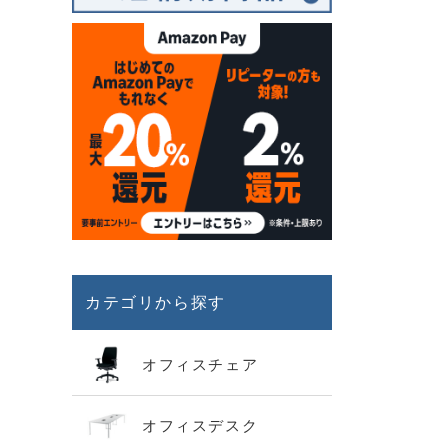
カテゴリから探す
オフィスチェア
オフィスデスク