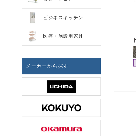
ビジネスキッチン
医療・施設用家具
メーカーから探す