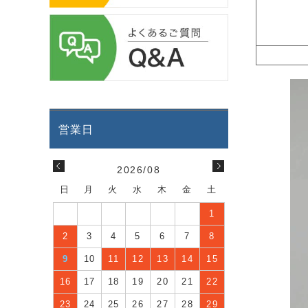
2026/08
日
月
火
水
木
金
土
1
2
3
4
5
6
7
8
9
10
11
12
13
14
15
16
17
18
19
20
21
22
23
24
25
26
27
28
29