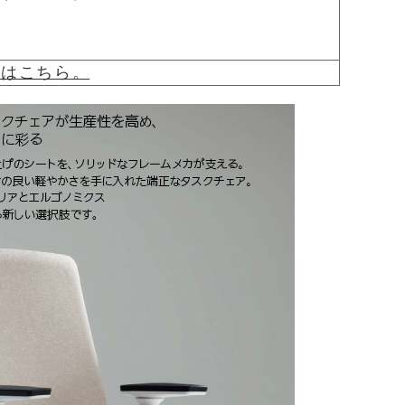
覧はこちら。