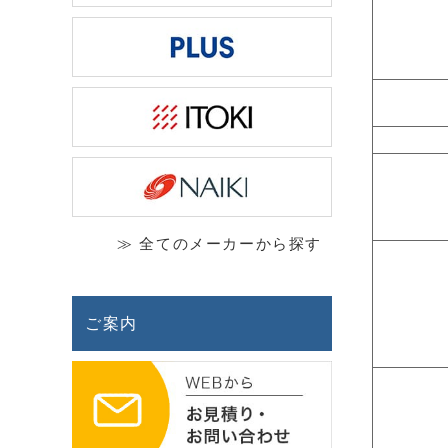
≫ 全てのメーカーから探す
ご案内