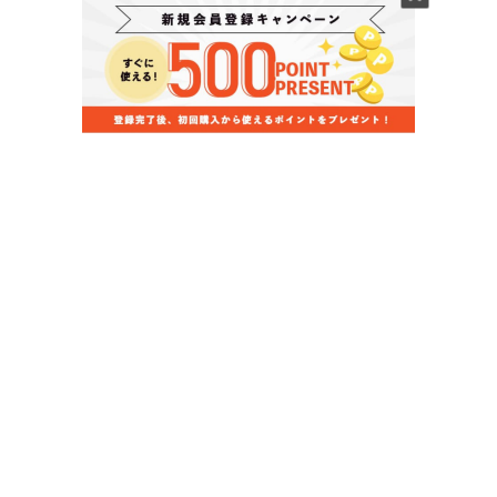
当店のお買い物ガイド
お支払いについて
配送について
組立について