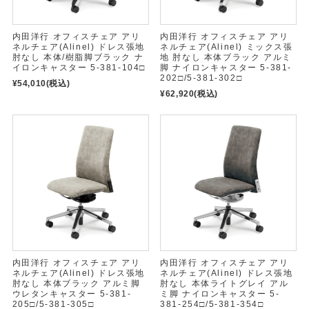
内田洋行 オフィスチェア アリ
内田洋行 オフィスチェア アリ
ネルチェア(Alinel) ドレス張地
ネルチェア(Alinel) ミックス張
肘なし 本体/樹脂脚ブラック ナ
地 肘なし 本体ブラック アルミ
イロンキャスター 5-381-104□
脚 ナイロンキャスター 5-381-
202□/5-381-302□
¥54,010
(税込)
¥62,920
(税込)
内田洋行 オフィスチェア アリ
内田洋行 オフィスチェア アリ
ネルチェア(Alinel) ドレス張地
ネルチェア(Alinel) ドレス張地
肘なし 本体ブラック アルミ脚
肘なし 本体ライトグレイ アル
ウレタンキャスター 5-381-
ミ脚 ナイロンキャスター 5-
205□/5-381-305□
381-254□/5-381-354□