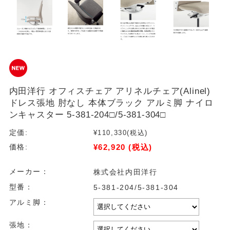
内田洋行 オフィスチェア アリネルチェア(Alinel)
ドレス張地 肘なし 本体ブラック アルミ脚 ナイロ
ンキャスター 5-381-204□/5-381-304□
定価:
¥110,330
(税込)
¥62,920
(税込)
価格:
メーカー：
株式会社内田洋行
型番：
5-381-204/5-381-304
アルミ脚：
張地：