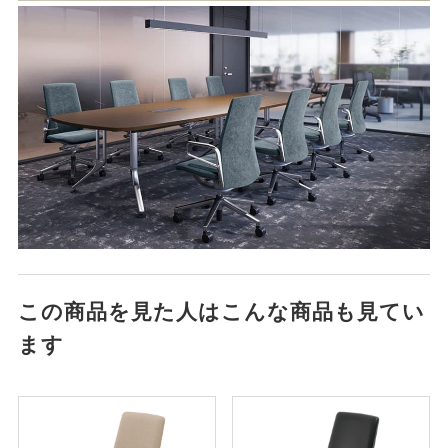
この商品を見た人はこんな商品も見てい
ます