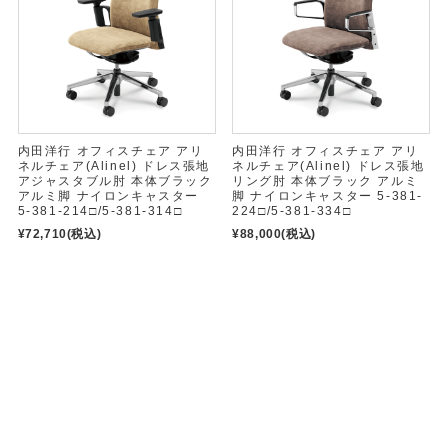
内田洋行 オフィスチェア アリ
内田洋行 オフィスチェア アリ
ネルチェア(Alinel) ドレス張地
ネルチェア(Alinel) ドレス張地
アジャスタブル肘 本体ブラック
リング肘 本体ブラック アルミ
アルミ脚 ナイロンキャスター
脚 ナイロンキャスター 5-381-
5-381-214□/5-381-314□
224□/5-381-334□
¥72,710
(税込)
¥88,000
(税込)