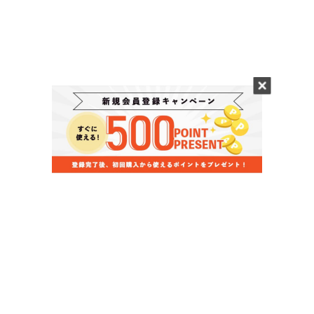
当店のお買い物ガイド
お支払いについて