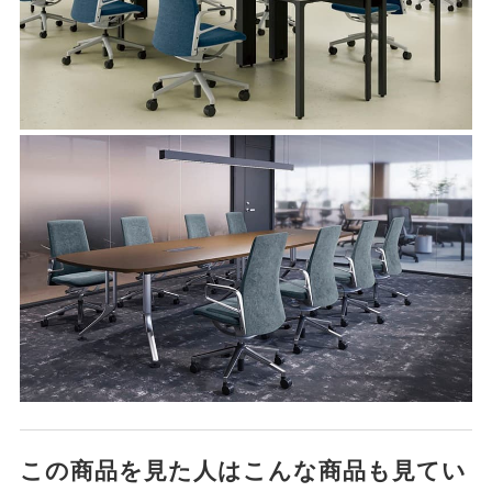
この商品を見た人はこんな商品も見てい