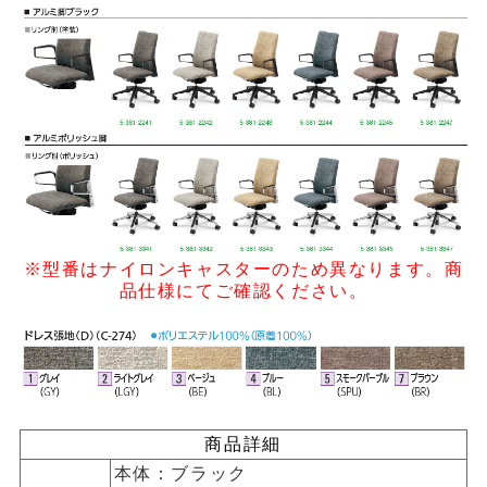
※型番はナイロンキャスターのため異なります。商
品仕様にてご確認ください。
商品詳細
本体：ブラック