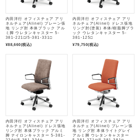
内田洋行 オフィスチェア アリ
内田洋行 オフィスチェア アリ
ネルチェア(Alinel) プレーン張
ネルチェア(Alinel) ドレス張地
地 リング肘 本体ブラック アル
リング肘(塗装) 本体/樹脂脚ブラ
ミ脚 ウレタンキャスター 5-
ック ウレタンキャスター 5-
381-221□/5-381-331□
381-125□
¥88,660
(税込)
¥79,750
(税込)
内田洋行 オフィスチェア アリ
内田洋行 オフィスチェア アリ
ネルチェア(Alinel) ドレス張地
ネルチェア(Alinel) プレーン張
リング肘 本体ブラック アルミ
地 リング肘 本体ライトグレイ
脚 ナイロンキャスター 5-381-
アルミ脚 ウレタンキャスター