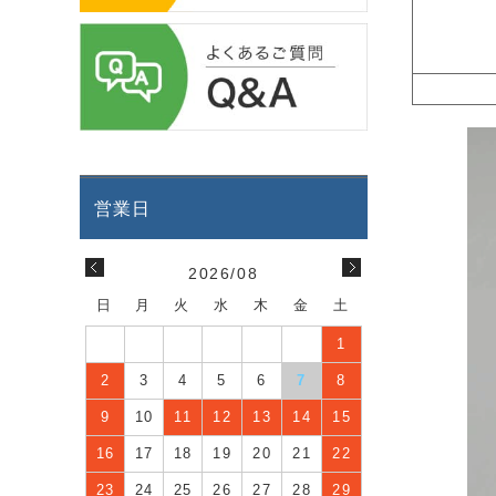
2026/08
日
月
火
水
木
金
土
1
2
3
4
5
6
7
8
9
10
11
12
13
14
15
16
17
18
19
20
21
22
23
24
25
26
27
28
29