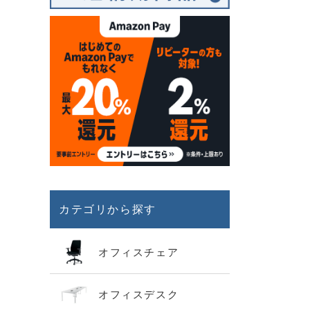
カテゴリから探す
オフィスチェア
オフィスデスク