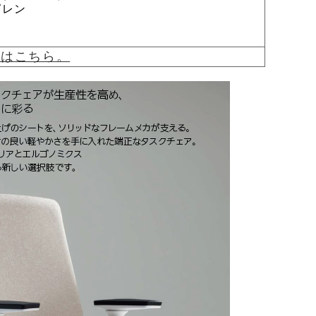
ピレン
覧はこちら。