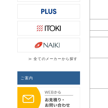
≫ 全てのメーカーから探す
ご案内