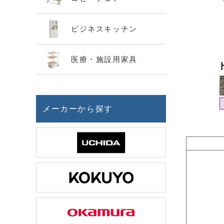
ビジネスキッチン
医療・施設用家具
メーカーから探す