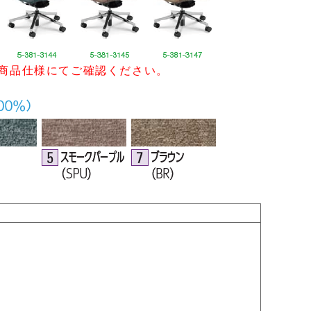
商品仕様にてご確認ください。