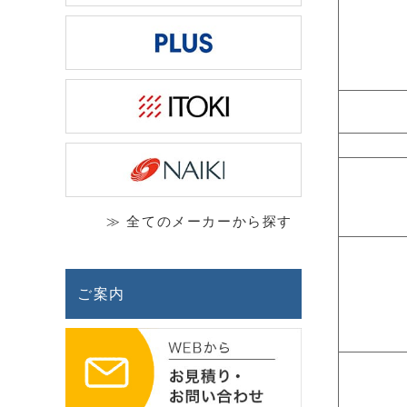
≫ 全てのメーカーから探す
ご案内