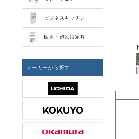
ビジネスキッチン
医療・施設用家具
メーカーから探す