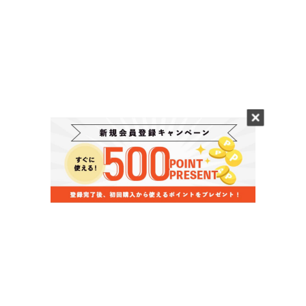
当店のお買い物ガイド
お支払いについて