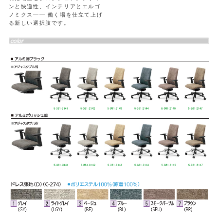
ンと快適性、インテリアとエルゴ
ノミクス―― 働く場を仕立て上げ
る新しい選択肢です。