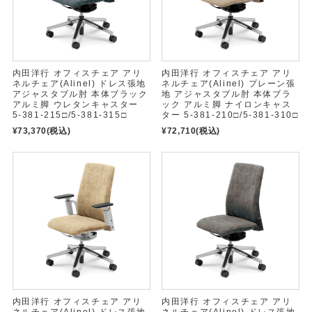
内田洋行 オフィスチェア アリ
内田洋行 オフィスチェア アリ
ネルチェア(Alinel) ドレス張地
ネルチェア(Alinel) プレーン張
アジャスタブル肘 本体ブラック
地 アジャスタブル肘 本体ブラ
アルミ脚 ウレタンキャスター
ック アルミ脚 ナイロンキャス
5-381-215□/5-381-315□
ター 5-381-210□/5-381-310□
¥73,370
(税込)
¥72,710
(税込)
内田洋行 オフィスチェア アリ
内田洋行 オフィスチェア アリ