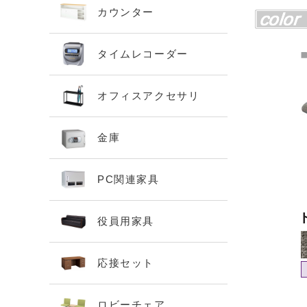
カウンター
タイムレコーダー
オフィスアクセサリ
金庫
PC関連家具
役員用家具
応接セット
ロビーチェア