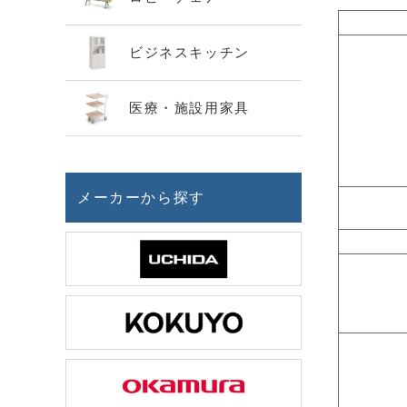
ビジネスキッチン
医療・施設用家具
メーカーから探す