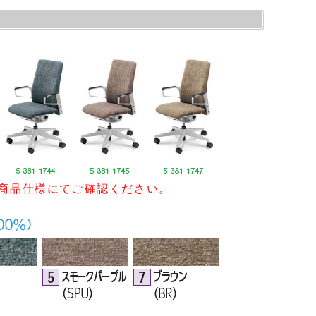
商品仕様にてご確認ください。