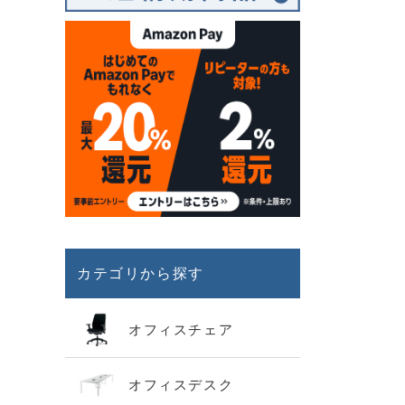
カテゴリから探す
オフィスチェア
オフィスデスク