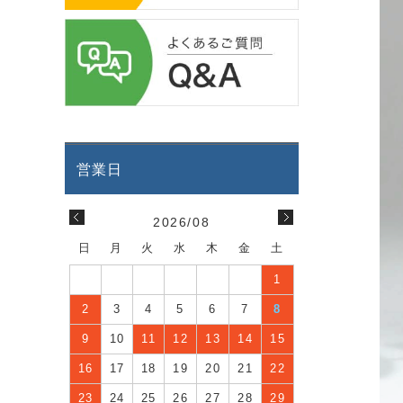
2026/08
日
月
火
水
木
金
土
1
2
3
4
5
6
7
8
9
10
11
12
13
14
15
16
17
18
19
20
21
22
23
24
25
26
27
28
29