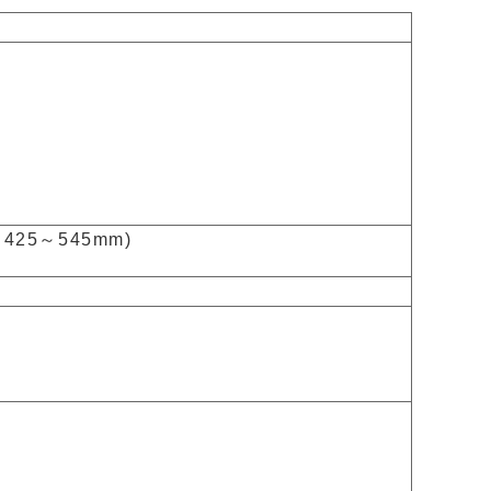
425～545mm)