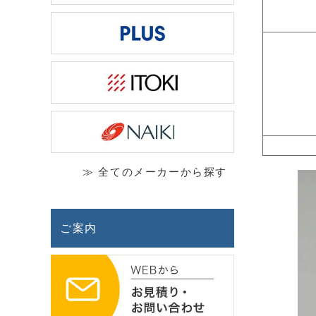
≫ 全てのメーカーから探す
ご案内