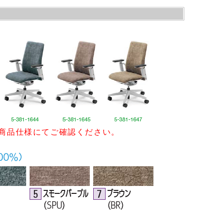
商品仕様にてご確認ください。