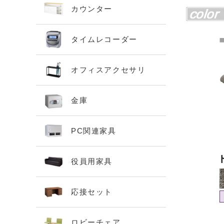
カウンター
タイムレコーダー
オフィスアクセサリ
金庫
PC関連家具
役員用家具
応接セット
ロビーチェア