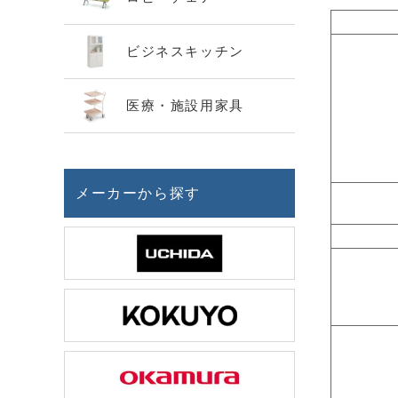
ビジネスキッチン
医療・施設用家具
メーカーから探す