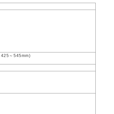
425～545mm)