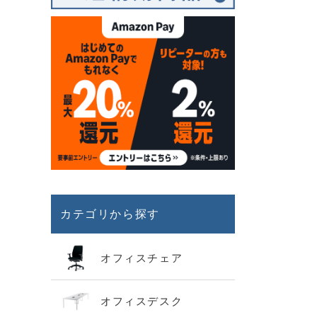
カテゴリから探す
オフィスチェア
オフィスデスク