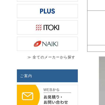
≫ 全てのメーカーから探す
ご案内