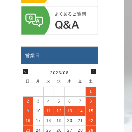
2026/08
日
月
火
水
木
金
土
1
2
3
4
5
6
7
8
9
10
11
12
13
14
15
16
17
18
19
20
21
22
23
24
25
26
27
28
29