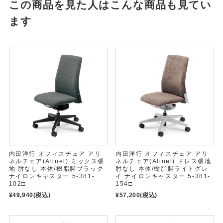
この商品を見た人はこんな商品も見てい
ます
内田洋行 オフィスチェア アリ
内田洋行 オフィスチェア アリ
ネルチェア(Alinel) ミックス張
ネルチェア(Alinel) ドレス張地
地 肘なし 本体/樹脂脚ブラック
肘なし 本体/樹脂脚ライトグレ
ナイロンキャスター 5-381-
イ ナイロンキャスター 5-381-
102□
154□
¥49,940
(税込)
¥57,200
(税込)