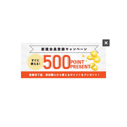
当店のお買い物ガイド
お支払いについて