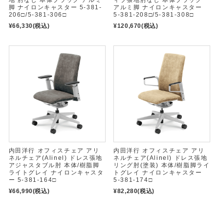
脚 ナイロンキャスター 5-381-
アルミ脚 ナイロンキャスター
206□/5-381-306□
5-381-208□/5-381-308□
¥66,330
(税込)
¥120,670
(税込)
内田洋行 オフィスチェア アリ
内田洋行 オフィスチェア アリ
ネルチェア(Alinel) ドレス張地
ネルチェア(Alinel) ドレス張地
アジャスタブル肘 本体/樹脂脚
リング肘(塗装) 本体/樹脂脚ライ
ライトグレイ ナイロンキャスタ
トグレイ ナイロンキャスター
ー 5-381-164□
5-381-174□
¥66,990
(税込)
¥82,280
(税込)