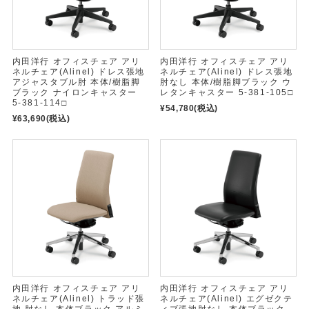
内田洋行 オフィスチェア アリ
内田洋行 オフィスチェア アリ
ネルチェア(Alinel) ドレス張地
ネルチェア(Alinel) ドレス張地
アジャスタブル肘 本体/樹脂脚
肘なし 本体/樹脂脚ブラック ウ
ブラック ナイロンキャスター
レタンキャスター 5-381-105□
5-381-114□
¥54,780
(税込)
¥63,690
(税込)
内田洋行 オフィスチェア アリ
内田洋行 オフィスチェア アリ
ネルチェア(Alinel) トラッド張
ネルチェア(Alinel) エグゼクテ
地 肘なし 本体ブラック アルミ
ィブ張地肘なし 本体ブラック