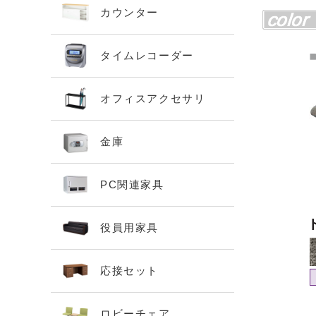
カウンター
タイムレコーダー
オフィスアクセサリ
金庫
PC関連家具
役員用家具
応接セット
ロビーチェア