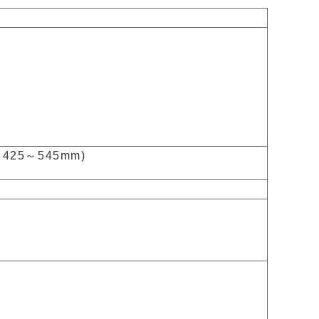
425～545mm)