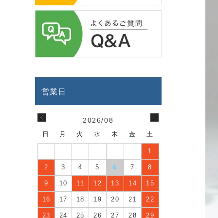
2026/08
日
月
火
水
木
金
土
1
2
3
4
5
6
7
8
9
10
11
12
13
14
15
16
17
18
19
20
21
22
23
24
25
26
27
28
29