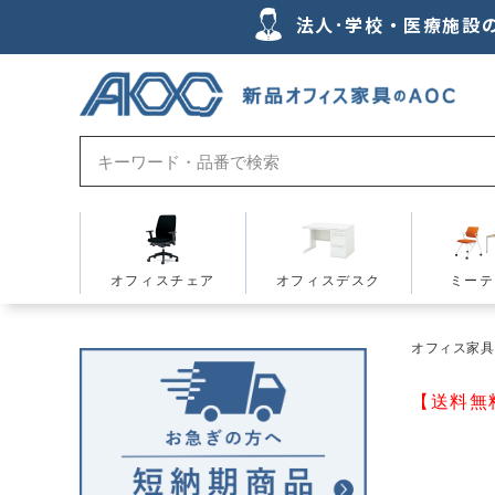
法人･学校・医療施設
オフィスチェア
オフィスデスク
ミーテ
オフィス家具の
【送料無