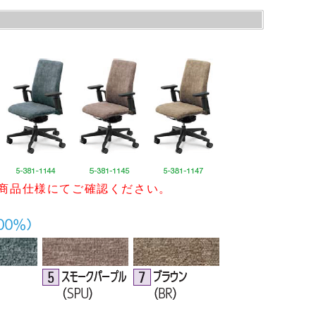
商品仕様にてご確認ください。