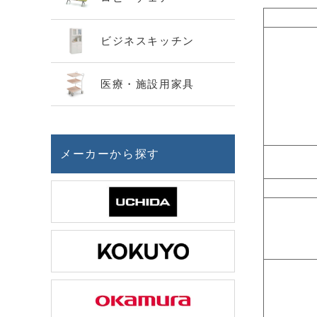
ビジネスキッチン
医療・施設用家具
メーカーから探す