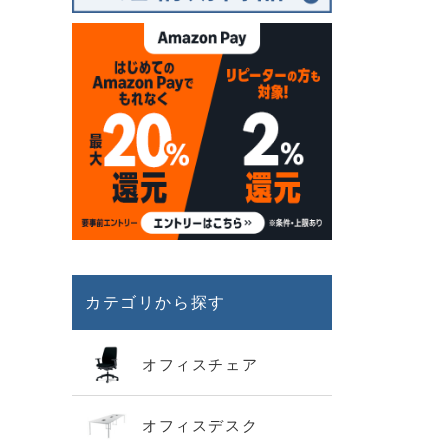
カテゴリから探す
オフィスチェア
オフィスデスク