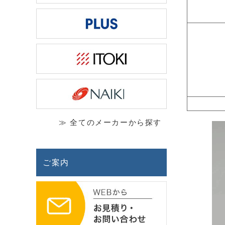
≫ 全てのメーカーから探す
ご案内