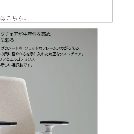
覧はこちら。