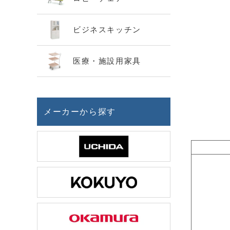
ビジネスキッチン
医療・施設用家具
メーカーから探す