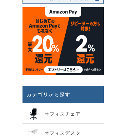
カテゴリから探す
オフィスチェア
オフィスデスク