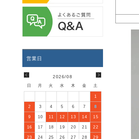
2026/08
日
月
火
水
木
金
土
1
2
3
4
5
6
7
8
9
10
11
12
13
14
15
16
17
18
19
20
21
22
23
24
25
26
27
28
29