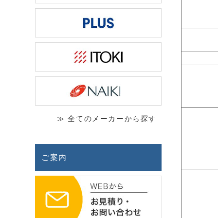
≫ 全てのメーカーから探す
ご案内