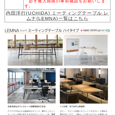
必ず搬入経路の事前確認をお願いしま
す。
内田洋行(UCHIDA) ミーティングテーブル レ
ムナ(LEMNA)一覧はこちら