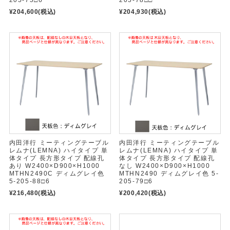
205-75□6
205-78□□
¥204,600
(税込)
¥204,930
(税込)
内田洋行 ミーティングテーブル
内田洋行 ミーティングテーブル
レムナ(LEMNA) ハイタイプ 単
レムナ(LEMNA) ハイタイプ 単
体タイプ 長方形タイプ 配線孔
体タイプ 長方形タイプ 配線孔
あり W2400×D900×H1000
なし W2400×D900×H1000
MTHN2490C ディムグレイ色
MTHN2490 ディムグレイ色 5-
5-205-88□6
205-79□6
¥216,480
(税込)
¥200,420
(税込)