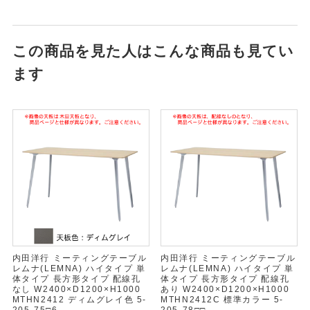
この商品を見た人はこんな商品も見てい
ます
内田洋行 ミーティングテーブル
内田洋行 ミーティングテーブル
レムナ(LEMNA) ハイタイプ 単
レムナ(LEMNA) ハイタイプ 単
体タイプ 長方形タイプ 配線孔
体タイプ 長方形タイプ 配線孔
なし W2400×D1200×H1000
あり W2400×D1200×H1000
MTHN2412 ディムグレイ色 5-
MTHN2412C 標準カラー 5-