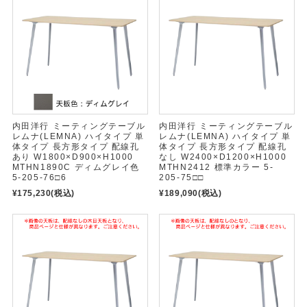
内田洋行 ミーティングテーブル
内田洋行 ミーティングテーブル
レムナ(LEMNA) ハイタイプ 単
レムナ(LEMNA) ハイタイプ 単
体タイプ 長方形タイプ 配線孔
体タイプ 長方形タイプ 配線孔
あり W1800×D900×H1000
なし W2400×D1200×H1000
MTHN1890C ディムグレイ色
MTHN2412 標準カラー 5-
5-205-76□6
205-75□□
¥175,230
(税込)
¥189,090
(税込)