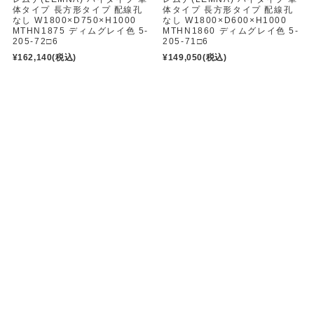
体タイプ 長方形タイプ 配線孔
体タイプ 長方形タイプ 配線孔
なし W1800×D750×H1000
なし W1800×D600×H1000
MTHN1875 ディムグレイ色 5-
MTHN1860 ディムグレイ色 5-
205-72□6
205-71□6
¥162,140
(税込)
¥149,050
(税込)