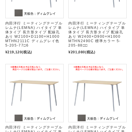
内田洋行 ミーティングテーブル
内田洋行 ミーティングテーブル
レムナ(LEMNA) ハイタイプ 単
レムナ(LEMNA) ハイタイプ 単
体タイプ 長方形タイプ 配線孔
体タイプ 長方形タイプ 配線孔
あり W2100×D1100×H1000
あり W2400×D900×H1000
MTHN2111C ディムグレイ色
MTHN2490C 標準カラー 5-
5-205-77□6
205-88□□
¥219,120
(税込)
¥201,080
(税込)
内田洋行 ミーティングテーブル
内田洋行 ミーティングテーブル
レムナ(LEMNA) ハイタイプ 単
レムナ(LEMNA) ハイタイプ 単