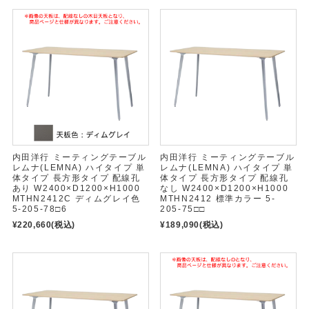
内田洋行 ミーティングテーブル
内田洋行 ミーティングテーブル
レムナ(LEMNA) ハイタイプ 単
レムナ(LEMNA) ハイタイプ 単
体タイプ 長方形タイプ 配線孔
体タイプ 長方形タイプ 配線孔
あり W2400×D1200×H1000
なし W2400×D1200×H1000
MTHN2412C ディムグレイ色
MTHN2412 標準カラー 5-
5-205-78□6
205-75□□
¥220,660
(税込)
¥189,090
(税込)