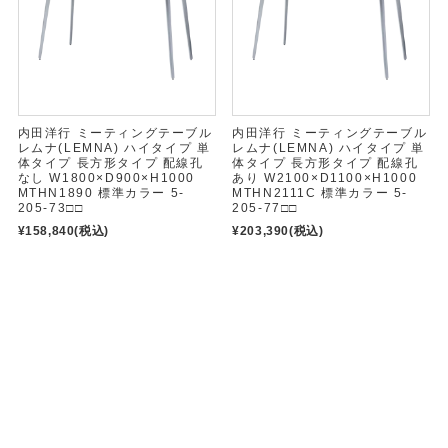
内田洋行 ミーティングテーブル
内田洋行 ミーティングテーブル
レムナ(LEMNA) ハイタイプ 単
レムナ(LEMNA) ハイタイプ 単
体タイプ 長方形タイプ 配線孔
体タイプ 長方形タイプ 配線孔
なし W1800×D900×H1000
あり W2100×D1100×H1000
MTHN1890 標準カラー 5-
MTHN2111C 標準カラー 5-
205-73□□
205-77□□
¥158,840
(税込)
¥203,390
(税込)