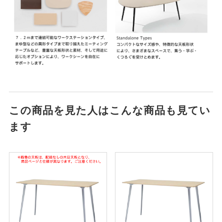
この商品を見た人はこんな商品も見てい
ます