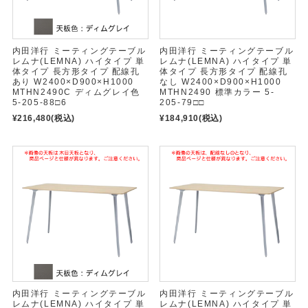
内田洋行 ミーティングテーブル
内田洋行 ミーティングテーブル
レムナ(LEMNA) ハイタイプ 単
レムナ(LEMNA) ハイタイプ 単
体タイプ 長方形タイプ 配線孔
体タイプ 長方形タイプ 配線孔
あり W2400×D900×H1000
なし W2400×D900×H1000
MTHN2490C ディムグレイ色
MTHN2490 標準カラー 5-
5-205-88□6
205-79□□
¥216,480
(税込)
¥184,910
(税込)
内田洋行 ミーティングテーブル
内田洋行 ミーティングテーブル
レムナ(LEMNA) ハイタイプ 単
レムナ(LEMNA) ハイタイプ 単