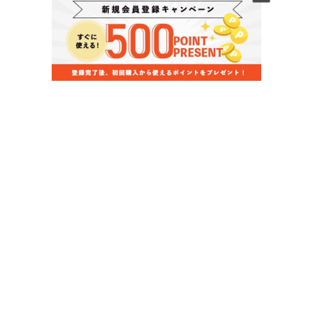
当店のお買い物ガイド
お支払いについて
配送について
組立について