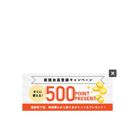
当店のお買い物ガイド