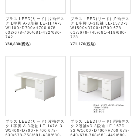
プラス LEED(リード) 片袖デス
プラス LEED(リード) 片袖デス
ク L字脚 A-3段袖 LE-117A-3
ク L字脚 D-3段袖 LE-157D-3
W1100×D700×H700 678-
W1500×D700×H700 678-
632/678-760/681-432/680-
617/678-745/681-418/680-
742
728
¥60,830
(税込)
¥71,170
(税込)
プラス LEED(リード) 片袖デス
プラス LEED(リード) 両袖デス
ク L字脚 A-3段袖 LE-147A-3
ク 2段袖×D-3段袖 LE-167D-
W1400×D700×H700 678-
32 W1600×D700×H700 678-
630/678-758/681-430/680-
640/678-768/681-449/680-