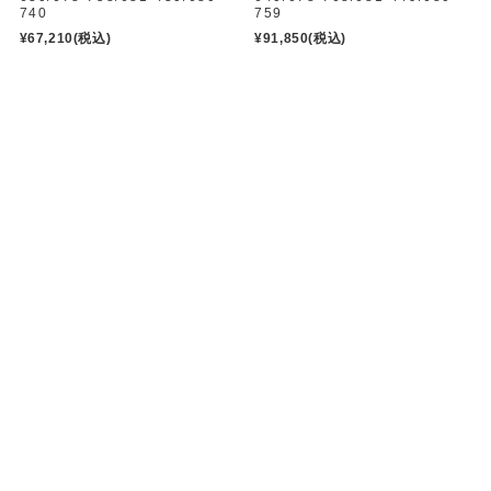
740
759
¥67,210
(税込)
¥91,850
(税込)