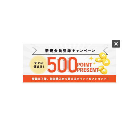
当店のお買い物ガイド
お支払いについて