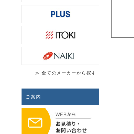
≫ 全てのメーカーから探す
ご案内