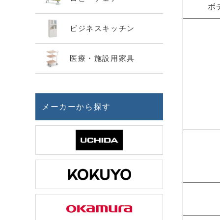
ボ
ビジネスキッチン
医療・施設用家具
メーカーから探す