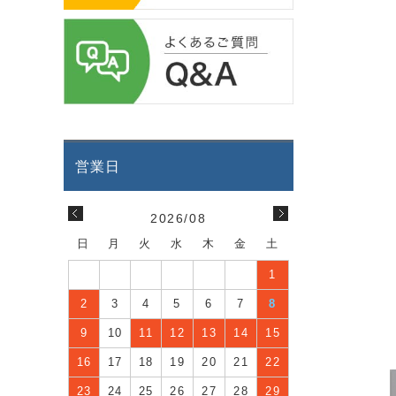
2026/08
日
月
火
水
木
金
土
1
2
3
4
5
6
7
8
9
10
11
12
13
14
15
16
17
18
19
20
21
22
23
24
25
26
27
28
29