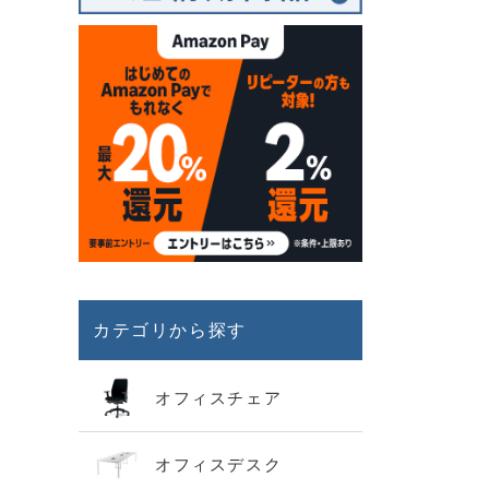
カテゴリから探す
オフィスチェア
オフィスデスク