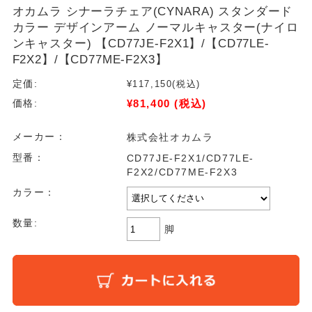
オカムラ シナーラチェア(CYNARA) スタンダード
カラー デザインアーム ノーマルキャスター(ナイロ
ンキャスター) 【CD77JE-F2X1】/【CD77LE-
F2X2】/【CD77ME-F2X3】
定価:
¥117,150
(税込)
¥81,400
(税込)
価格:
メーカー：
株式会社オカムラ
型番：
CD77JE-F2X1/CD77LE-
F2X2/CD77ME-F2X3
カラー：
数量:
脚