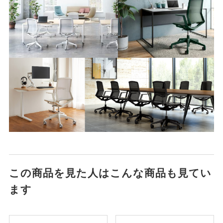
この商品を見た人はこんな商品も見てい
ます