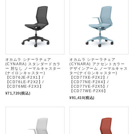
オカムラ シナーラチェア
オカムラ シナーラチェア
(CYNARA) スタンダードカラ
(CYNARA) アクセントカラー
ー 肘なし ノーマルキャスター
デザインアーム ノーマルキャス
(ナイロンキャスター)
ター(ナイロンキャスター)
【CD76JE-F2X1】/
【CD77XE-F2X2】/
【CD76LE-F2X2】/
【CD77NE-F2X4】/
【CD76ME-F2X3】
【CD77VE-F2X5】/
【CD77WE-F2X6】
¥71,720
(税込)
¥91,410
(税込)