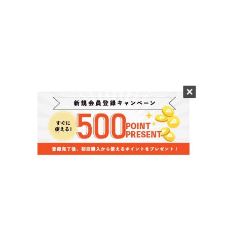
当店のお買い物ガイド