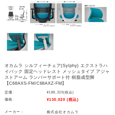
オカムラ シルフィーチェア(Sylphy) エクストラハ
イバック 固定ヘッドレスト メッシュタイプ アジャ
ストアーム ランバーサポート付 樹脂成型脚
【C68AXS-FM/C68AXZ-FM】
定価:
¥188,320
(税込)
¥130,020
(税込)
価格:
メーカー：
株式会社オカムラ