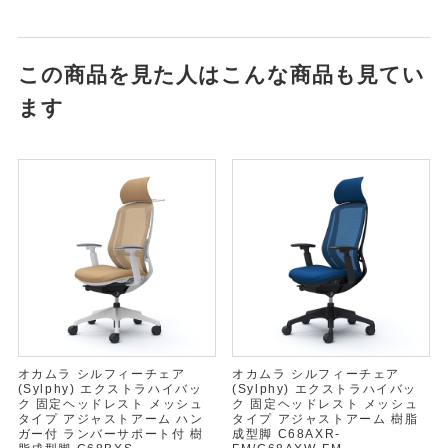
この商品を見た人はこんな商品も見てい
ます
オカムラ シルフィーチェア
オカムラ シルフィーチェア
(Sylphy) エクストラハイバッ
(Sylphy) エクストラハイバッ
ク 固定ヘッドレスト メッシュ
ク 固定ヘッドレスト メッシュ
タイプ アジャストアーム ハン
タイプ アジャストアーム 樹脂
ガー付 ランバーサポート付 樹
成型脚 C68AXR-