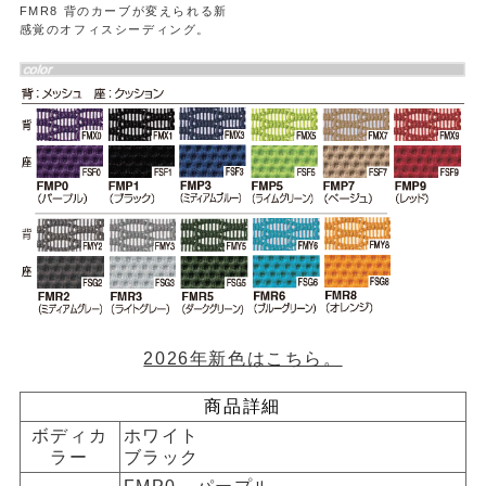
FMR8 背のカーブが変えられる新
感覚のオフィスシーディング。
2026年新色はこちら。
商品詳細
ボディカ
ホワイト
ラー
ブラック