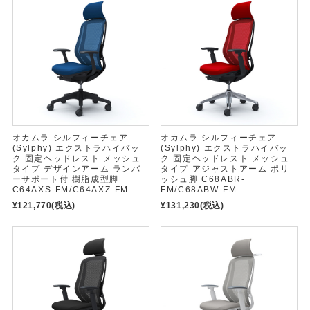
オカムラ シルフィーチェア
オカムラ シルフィーチェア
(Sylphy) エクストラハイバッ
(Sylphy) エクストラハイバッ
ク 固定ヘッドレスト メッシュ
ク 固定ヘッドレスト メッシュ
タイプ デザインアーム ランバ
タイプ アジャストアーム ポリ
ーサポート付 樹脂成型脚
ッシュ脚 C68ABR-
C64AXS-FM/C64AXZ-FM
FM/C68ABW-FM
¥121,770
(税込)
¥131,230
(税込)