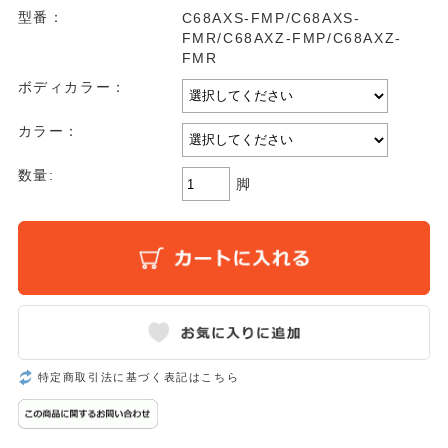
型番：
C68AXS-FMP/C68AXS-
FMR/C68AXZ-FMP/C68AXZ-
FMR
ボディカラー：
カラー：
数量:
脚
特定商取引法に基づく表記はこちら