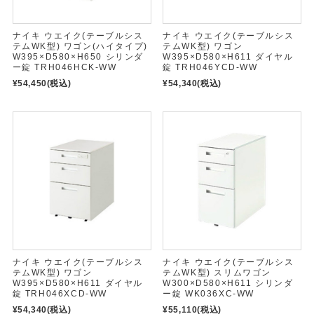
ナイキ ウエイク(テーブルシス
ナイキ ウエイク(テーブルシス
テムWK型) ワゴン(ハイタイプ)
テムWK型) ワゴン
W395×D580×H650 シリンダ
W395×D580×H611 ダイヤル
ー錠 TRH046HCK-WW
錠 TRH046YCD-WW
¥54,450
(税込)
¥54,340
(税込)
ナイキ ウエイク(テーブルシス
ナイキ ウエイク(テーブルシス
テムWK型) ワゴン
テムWK型) スリムワゴン
W395×D580×H611 ダイヤル
W300×D580×H611 シリンダ
錠 TRH046XCD-WW
ー錠 WK036XC-WW
¥54,340
(税込)
¥55,110
(税込)