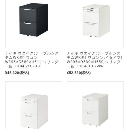
ナイキ ウエイク(テーブルシス
ナイキ ウエイク(テーブルシス
テムWK型) ワゴン
テムWK型) ワゴン(ハイタイプ)
W395×D580×H611 シリンダ
W395×D580×H650 シリンダ
ー錠 TR046YC-BB
ー錠 TR046HC-WW
¥45,320
(税込)
¥52,580
(税込)