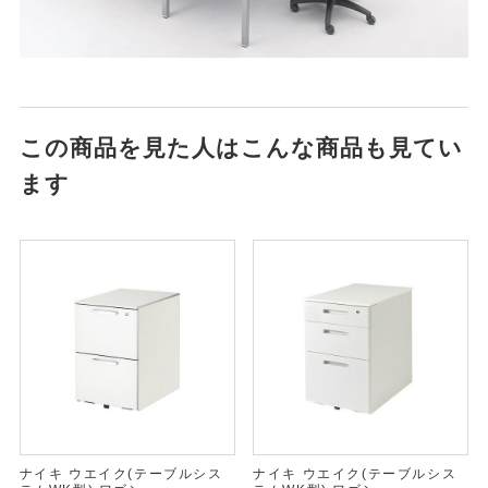
この商品を見た人はこんな商品も見てい
ます
ナイキ ウエイク(テーブルシス
ナイキ ウエイク(テーブルシス