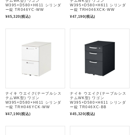
テムWK型) ワゴン
テムWK型) ワゴン
W395×D580×H611 シリンダ
W395×D580×H611 シリンダ
ー錠 TR046YC-WW
ー錠 TRH046XCK-WW
¥45,320
(税込)
¥47,190
(税込)
ナイキ ウエイク(テーブルシス
ナイキ ウエイク(テーブルシス
テムWK型) ワゴン
テムWK型) ワゴン
W395×D580×H611 シリンダ
W395×D580×H611 シリンダ
ー錠 TRH046YCK-WW
ー錠 TR046XC-BB
¥47,190
(税込)
¥45,320
(税込)