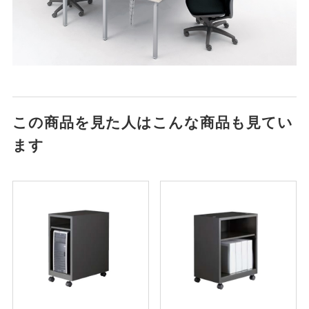
この商品を見た人はこんな商品も見てい
ます