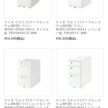
ナイキ ウエイク(テーブルシス
ナイキ ウエイク(テーブルシス
テムWK型) ワゴン
テムWK型) ワゴン
W395×D580×H611 ダイヤル
W395×D580×H611 シリンダ
錠 TRH046XCD-WW
ー錠 TR046YC-WW
¥54,340
(税込)
¥45,320
(税込)
ナイキ ウエイク(テーブルシス
ナイキ ウエイク(テーブルシス
テムWK型) ワゴン(ハイタイプ)
テムWK型) スリムワゴン
W395×D580×H650 シリンダ
W300×D580×H611 シリンダ