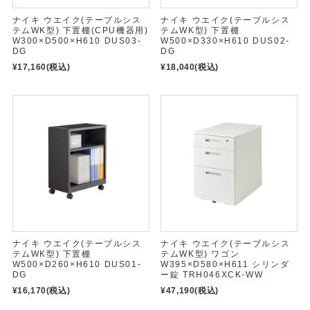
ナイキ ウエイク(テーブルシス
ナイキ ウエイク(テーブルシス
テムWK型) 下置棚(CPU機器用)
テムWK型) 下置棚
W300×D500×H610 DUS03-
W500×D330×H610 DUS02-
DG
DG
¥17,160
(税込)
¥18,040
(税込)
ナイキ ウエイク(テーブルシス
ナイキ ウエイク(テーブルシス
テムWK型) 下置棚
テムWK型) ワゴン
W500×D260×H610 DUS01-
W395×D580×H611 シリンダ
DG
ー錠 TRH046XCK-WW
¥16,170
(税込)
¥47,190
(税込)