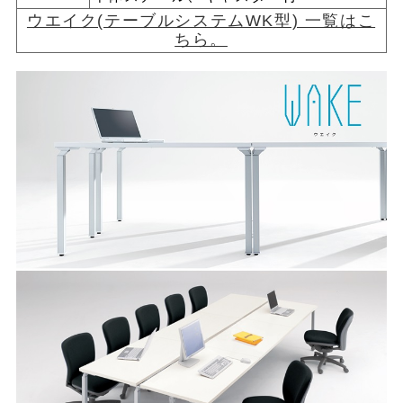
ウエイク(テーブルシステムWK型) 一覧はこ
ちら。