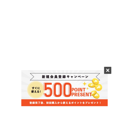
当店のお買い物ガイド