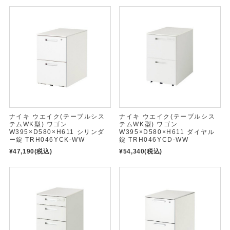
ナイキ ウエイク(テーブルシス
ナイキ ウエイク(テーブルシス
テムWK型) ワゴン
テムWK型) ワゴン
W395×D580×H611 シリンダ
W395×D580×H611 ダイヤル
ー錠 TRH046YCK-WW
錠 TRH046YCD-WW
¥47,190
(税込)
¥54,340
(税込)