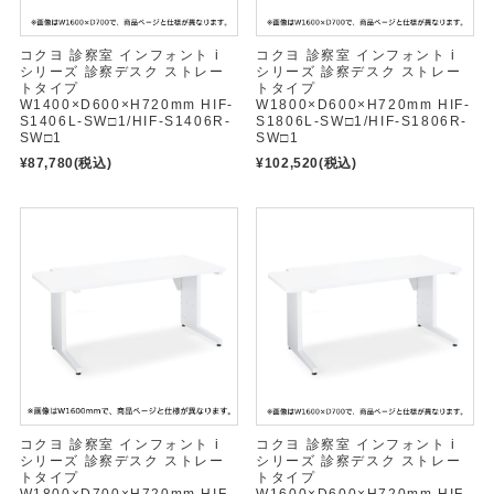
コクヨ 診察室 インフォント i
コクヨ 診察室 インフォント i
シリーズ 診察デスク ストレー
シリーズ 診察デスク ストレー
トタイプ
トタイプ
W1400×D600×H720mm HIF-
W1800×D600×H720mm HIF-
S1406L-SW□1/HIF-S1406R-
S1806L-SW□1/HIF-S1806R-
SW□1
SW□1
¥87,780
(税込)
¥102,520
(税込)
コクヨ 診察室 インフォント i
コクヨ 診察室 インフォント i
シリーズ 診察デスク ストレー
シリーズ 診察デスク ストレー
トタイプ
トタイプ