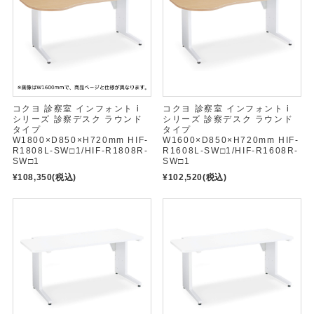
コクヨ 診察室 インフォント i
コクヨ 診察室 インフォント i
シリーズ 診察デスク ラウンド
シリーズ 診察デスク ラウンド
タイプ
タイプ
W1800×D850×H720mm HIF-
W1600×D850×H720mm HIF-
R1808L-SW□1/HIF-R1808R-
R1608L-SW□1/HIF-R1608R-
SW□1
SW□1
¥108,350
(税込)
¥102,520
(税込)