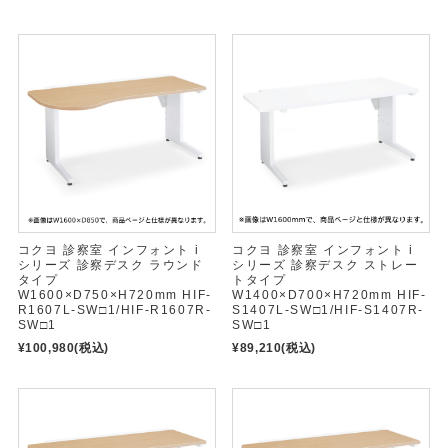
コクヨ 診察室 インフォント i
コクヨ 診察室 インフォント i
シリーズ 診察デスク ラウンド
シリーズ 診察デスク ストレー
タイプ
トタイプ
W1600×D750×H720mm HIF-
W1400×D700×H720mm HIF-
R1607L-SW□1/HIF-R1607R-
S1407L-SW□1/HIF-S1407R-
SW□1
SW□1
¥100,980
(税込)
¥89,210
(税込)