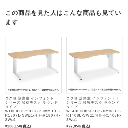
この商品を見た人はこんな商品も見てい
ます
コクヨ 診察室 インフォント i
コクヨ 診察室 インフォント i
シリーズ 診察デスク ラウンド
シリーズ 診察デスク ラウンド
タイプ
タイプ
W1800×D750×H720mm HIF-
W1400×D850×H720mm HIF-
R1807L-SW□1/HIF-R1807R-
R1408L-SW□1/HIF-R1408R-
SW□1
SW□1
¥106,150
(税込)
¥92,950
(税込)