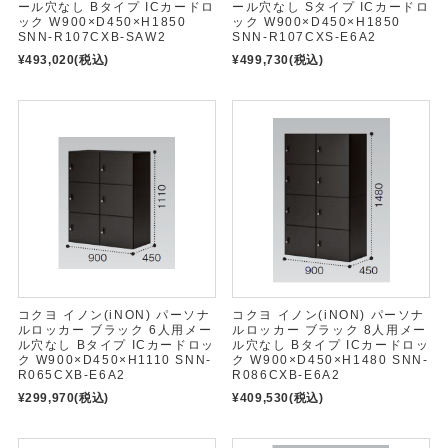
ール穴なし Bタイプ ICカードロ
ール穴なし Sタイプ ICカードロ
ック W900×D450×H1850
ック W900×D450×H1850
SNN-R107CXB-SAW2
SNN-R107CXS-E6A2
¥493,020
(税込)
¥499,730
(税込)
コクヨ イノン(iNON) パーソナ
コクヨ イノン(iNON) パーソナ
ルロッカー ブラック 6人用メー
ルロッカー ブラック 8人用メー
ル穴なし Bタイプ ICカードロッ
ル穴なし Bタイプ ICカードロッ
ク W900×D450×H1110 SNN-
ク W900×D450×H1480 SNN-
R065CXB-E6A2
R086CXB-E6A2
¥299,970
(税込)
¥409,530
(税込)