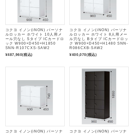
コクヨ イノン(iNON) パーソナ
コクヨ イノン(iNON) パーソナ
ルロッカー ホワイト 10人用メ
ルロッカー ホワイト 8人用メー
ール穴なし Sタイプ ICカードロ
ル穴なし Bタイプ ICカードロッ
ック W900×D450×H1850
ク W900×D450×H1480 SNN-
SNN-R107CXS-SAW2
R086CXB-SAW2
¥487,960
(税込)
¥400,070
(税込)
コクヨ イノン(iNON) パーソナ
コクヨ イノン(iNON) パーソナ