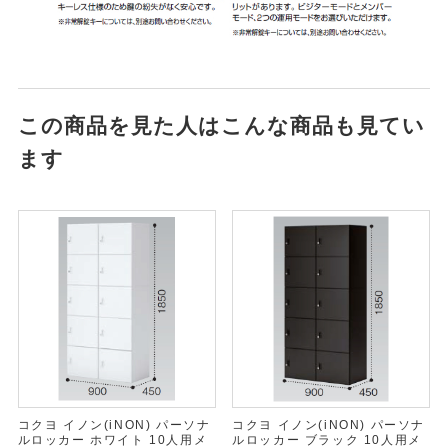
この商品を見た人はこんな商品も見てい
ます
コクヨ イノン(iNON) パーソナ
コクヨ イノン(iNON) パーソナ
ルロッカー ホワイト 10人用メ
ルロッカー ブラック 10人用メ