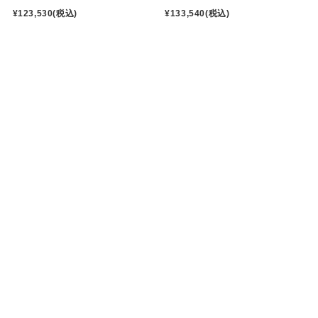
¥123,530
(税込)
¥133,540
(税込)