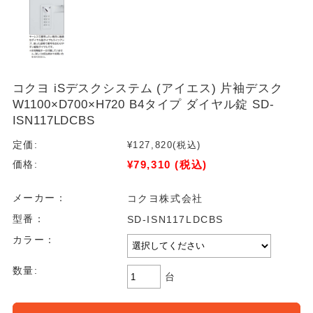
コクヨ iSデスクシステム (アイエス) 片袖デスク
W1100×D700×H720 B4タイプ ダイヤル錠 SD-
ISN117LDCBS
定価:
¥127,820
(税込)
¥79,310
(税込)
価格:
メーカー：
コクヨ株式会社
型番：
SD-ISN117LDCBS
カラー：
数量:
台