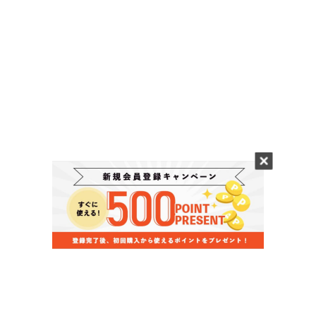
当店のお買い物ガイド