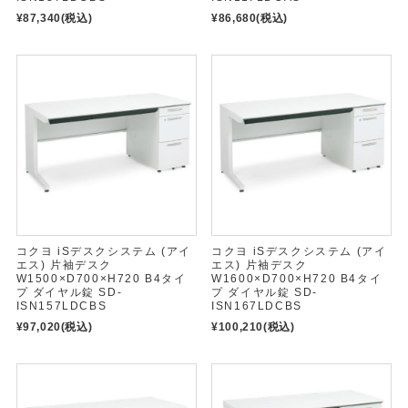
¥87,340
(税込)
¥86,680
(税込)
コクヨ iSデスクシステム (アイ
コクヨ iSデスクシステム (アイ
エス) 片袖デスク
エス) 片袖デスク
W1500×D700×H720 B4タイ
W1600×D700×H720 B4タイ
プ ダイヤル錠 SD-
プ ダイヤル錠 SD-
ISN157LDCBS
ISN167LDCBS
¥97,020
(税込)
¥100,210
(税込)