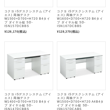
コクヨ iSデスクシステム (アイ
コクヨ iSデスクシステム (アイ
エス) 両袖デスク
エス) 両袖デスク
W1500×D700×H720 B4タイ
W1600×D700×H720 B4タイ
プ ダイヤル錠 SD-
プ ダイヤル錠 SD-
ISN157DCBBS
ISN167DCBBS
¥126,170
(税込)
¥128,370
(税込)
コクヨ iSデスクシステム (アイ
コクヨ iSデスクシステム (アイ
エス) 両袖デスク
エス) 両袖デスク
W1400×D700×H720 B4タイ
W1500×D700×H720 A4B4タ
プ ダイヤル錠 SD-
イプ ダイヤル錠 SD-
ISN147DCBBS
ISN157DCABS