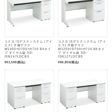
コクヨ iSデスクシステム (アイ
コクヨ iSデスクシステム (アイ
エス) 片袖デスク
エス) 片袖デスク
W1400×D700×H720 B4タイ
W1200×D700×H720 B4タイ
プ ダイヤル錠 SD-
プ ダイヤル錠 SD-
ISN147LDCBS
ISN127LDCBS
¥93,500
(税込)
¥80,850
(税込)