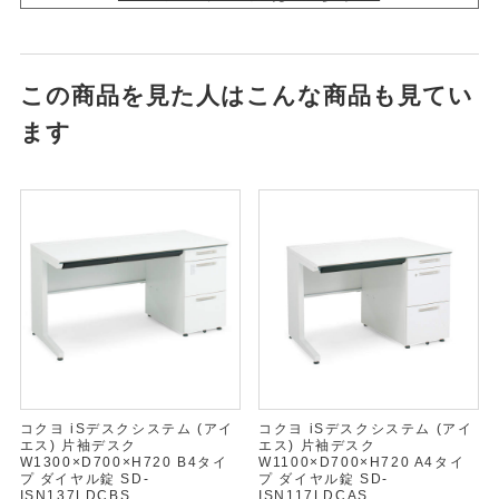
この商品を見た人はこんな商品も見てい
ます
コクヨ iSデスクシステム (アイ
コクヨ iSデスクシステム (アイ
エス) 片袖デスク
エス) 片袖デスク
W1300×D700×H720 B4タイ
W1100×D700×H720 A4タイ
プ ダイヤル錠 SD-
プ ダイヤル錠 SD-
ISN137LDCBS
ISN117LDCAS