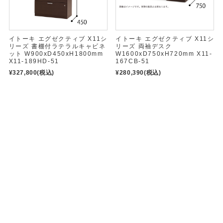
イトーキ エグゼクティブ X11シ
イトーキ エグゼクティブ X11シ
リーズ 書棚付ラテラルキャビネ
リーズ 両袖デスク
ット W900xD450xH1800mm
W1600xD750xH720mm X11-
X11-189HD-51
167CB-51
¥327,800
(税込)
¥280,390
(税込)