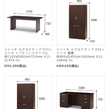
イトーキ エグゼクティブ X11シ
イトーキ エグゼクティブ X11シ
リーズ ミーティングテーブル
リーズ 書棚
W2100xD900xH720mm X11-
W900xD450xH1800mm X11-
219TA-51
189HE-51
¥351,450
(税込)
¥250,910
(税込)