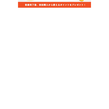
当店のお買い物ガイド
お支払いについて
配送について
組立について
保証について