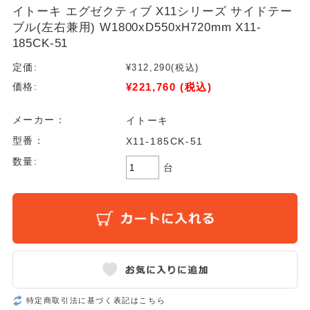
イトーキ エグゼクティブ X11シリーズ サイドテー
ブル(左右兼用) W1800xD550xH720mm X11-
185CK-51
定価:
¥312,290
(税込)
¥221,760
(税込)
価格:
メーカー：
イトーキ
型番：
X11-185CK-51
数量:
台
特定商取引法に基づく表記はこちら