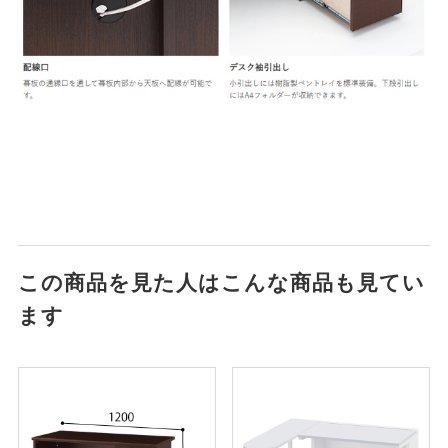
この商品を見た人はこんな商品も見てい
ます