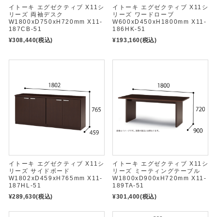
イトーキ エグゼクティブ X11シ
イトーキ エグゼクティブ X11シ
リーズ 両袖デスク
リーズ ワードローブ
W1800xD750xH720mm X11-
W600xD450xH1800mm X11-
187CB-51
186HK-51
¥308,440
(税込)
¥193,160
(税込)
イトーキ エグゼクティブ X11シ
イトーキ エグゼクティブ X11シ
リーズ サイドボード
リーズ ミーティングテーブル
W1802xD459xH765mm X11-
W1800xD900xH720mm X11-
187HL-51
189TA-51
¥289,630
(税込)
¥301,400
(税込)