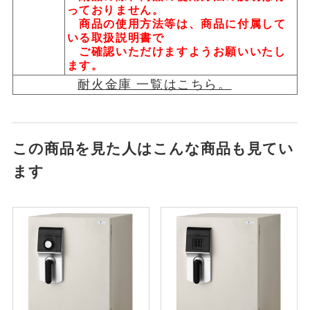
っておりません。
商品の使用方法等は、商品に付属して
いる取扱説明書で
ご確認いただけますようお願いいたし
ます。
耐火金庫 一覧はこちら。
この商品を見た人はこんな商品も見てい
ます