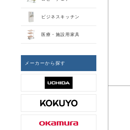
ビジネスキッチン
医療・施設用家具
メーカーから探す