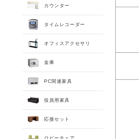
カウンター
タイムレコーダー
オフィスアクセサリ
金庫
PC関連家具
役員用家具
応接セット
ロビーチェア