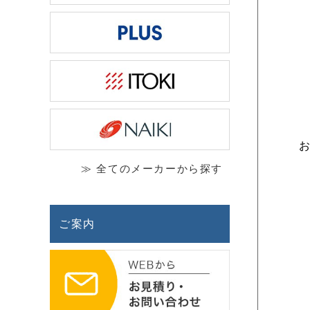
≫ 全てのメーカーから探す
ご案内