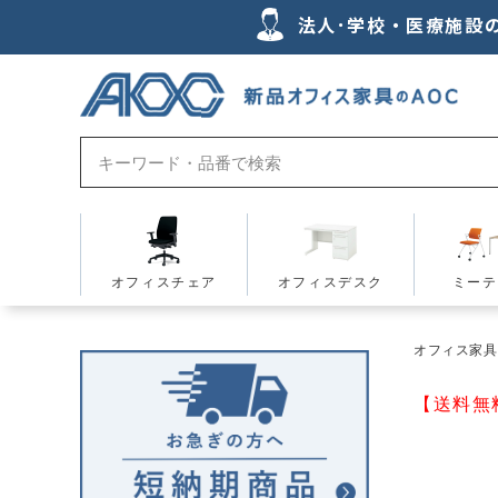
法人･学校・医療施設
オフィスチェア
オフィスデスク
ミーテ
オフィス家具の
【送料無