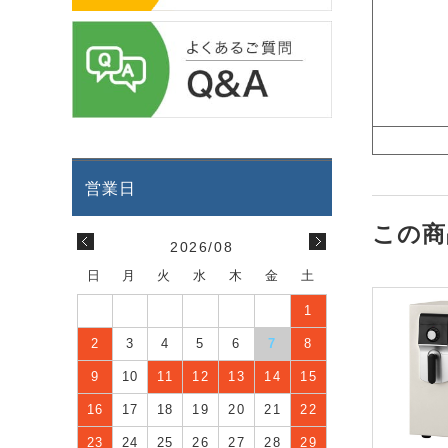
この商
2026/08
日
月
火
水
木
金
土
1
2
3
4
5
6
7
8
9
10
11
12
13
14
15
16
17
18
19
20
21
22
23
24
25
26
27
28
29