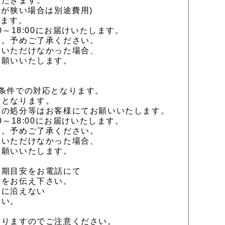
だきます。
が狭い場合は別途費用)
ます。
18:00にお届けいたします。
。予めご了承ください。
いただけなかった場合、
願いいたします。
条件での対応となります。
となります。
処分等はお客様にてお願いいたします。
18:00にお届けいたします。
。予めご了承ください。
いただけなかった場合、
願いいたします。
納期目安をお電話にて
等をお伝え下さい。
望に沿えない
さい。
なりますのでご注意ください。