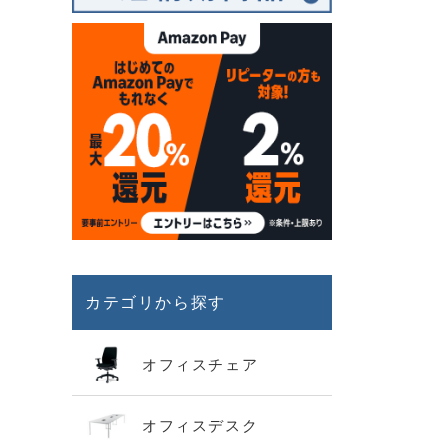
カテゴリから探す
オフィスチェア
オフィスデスク