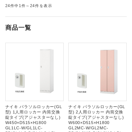
24件中1件～24件を表示
商品一覧
ナイキ パラソルロッカー(GL
ナイキ パラソルロッカー(GL
型) 1人用ロッカー 内筒交換
型) 2人用ロッカー 内筒交換
錠タイプ(アジャスターなし)
錠タイプ(アジャスターなし)
W450×D515×H1800
W600×D515×H1800
GL1LC-W/GL1LC-
GL2MC-W/GL2MC-