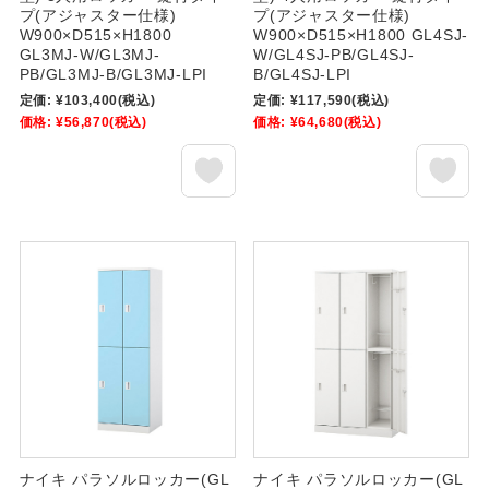
プ(アジャスター仕様)
プ(アジャスター仕様)
W900×D515×H1800
W900×D515×H1800 GL4SJ-
GL3MJ-W/GL3MJ-
W/GL4SJ-PB/GL4SJ-
PB/GL3MJ-B/GL3MJ-LPI
B/GL4SJ-LPI
定価:
¥103,400
(税込)
定価:
¥117,590
(税込)
価格:
¥56,870
(税込)
価格:
¥64,680
(税込)
ナイキ パラソルロッカー(GL
ナイキ パラソルロッカー(GL