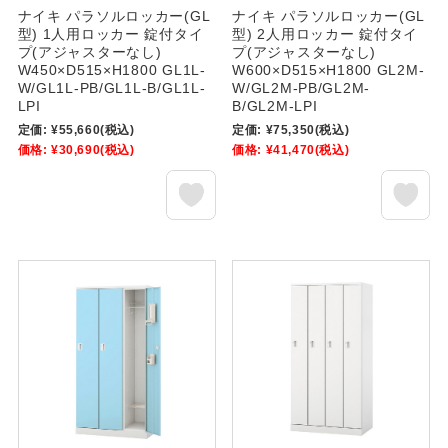
ナイキ パラソルロッカー(GL
ナイキ パラソルロッカー(GL
型) 1人用ロッカー 錠付タイ
型) 2人用ロッカー 錠付タイ
プ(アジャスターなし)
プ(アジャスターなし)
W450×D515×H1800 GL1L-
W600×D515×H1800 GL2M-
W/GL1L-PB/GL1L-B/GL1L-
W/GL2M-PB/GL2M-
LPI
B/GL2M-LPI
定価:
¥55,660
(税込)
定価:
¥75,350
(税込)
価格:
¥30,690
(税込)
価格:
¥41,470
(税込)