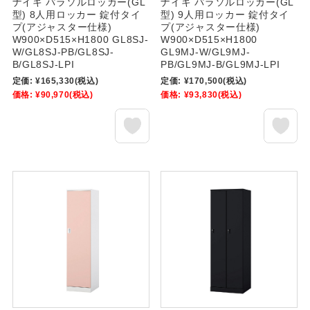
ナイキ パラソルロッカー(GL
ナイキ パラソルロッカー(GL
型) 8人用ロッカー 錠付タイ
型) 9人用ロッカー 錠付タイ
プ(アジャスター仕様)
プ(アジャスター仕様)
W900×D515×H1800 GL8SJ-
W900×D515×H1800
W/GL8SJ-PB/GL8SJ-
GL9MJ-W/GL9MJ-
B/GL8SJ-LPI
PB/GL9MJ-B/GL9MJ-LPI
定価:
¥165,330
(税込)
定価:
¥170,500
(税込)
価格:
¥90,970
(税込)
価格:
¥93,830
(税込)