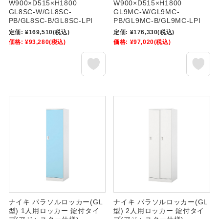
W900×D515×H1800
W900×D515×H1800
GL8SC-W/GL8SC-
GL9MC-W/GL9MC-
PB/GL8SC-B/GL8SC-LPI
PB/GL9MC-B/GL9MC-LPI
定価:
¥169,510
(税込)
定価:
¥176,330
(税込)
価格:
¥93,280
(税込)
価格:
¥97,020
(税込)
ナイキ パラソルロッカー(GL
ナイキ パラソルロッカー(GL
型) 1人用ロッカー 錠付タイ
型) 2人用ロッカー 錠付タイ