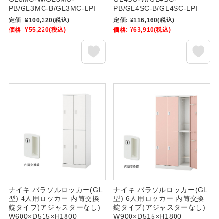
PB/GL3MC-B/GL3MC-LPI
PB/GL4SC-B/GL4SC-LPI
定価:
¥100,320
(税込)
定価:
¥116,160
(税込)
価格:
¥55,220
(税込)
価格:
¥63,910
(税込)
ナイキ パラソルロッカー(GL
ナイキ パラソルロッカー(GL
型) 4人用ロッカー 内筒交換
型) 6人用ロッカー 内筒交換
錠タイプ(アジャスターなし)
錠タイプ(アジャスターなし)
W600×D515×H1800
W900×D515×H1800