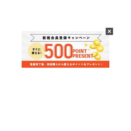
当店のお買い物ガイド
お支払いについて