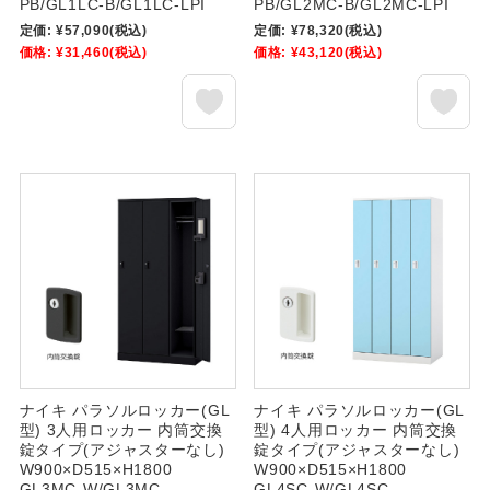
PB/GL1LC-B/GL1LC-LPI
PB/GL2MC-B/GL2MC-LPI
定価:
¥57,090
(税込)
定価:
¥78,320
(税込)
価格:
¥31,460
(税込)
価格:
¥43,120
(税込)
ナイキ パラソルロッカー(GL
ナイキ パラソルロッカー(GL
型) 3人用ロッカー 内筒交換
型) 4人用ロッカー 内筒交換
錠タイプ(アジャスターなし)
錠タイプ(アジャスターなし)
W900×D515×H1800
W900×D515×H1800
GL3MC-W/GL3MC-
GL4SC-W/GL4SC-