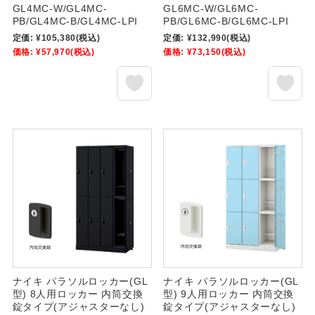
GL4MC-W/GL4MC-
GL6MC-W/GL6MC-
PB/GL4MC-B/GL4MC-LPI
PB/GL6MC-B/GL6MC-LPI
定価:
¥105,380
(税込)
定価:
¥132,990
(税込)
価格:
¥57,970
(税込)
価格:
¥73,150
(税込)
ナイキ パラソルロッカー(GL
ナイキ パラソルロッカー(GL
型) 8人用ロッカー 内筒交換
型) 9人用ロッカー 内筒交換
錠タイプ(アジャスターなし)
錠タイプ(アジャスターなし)