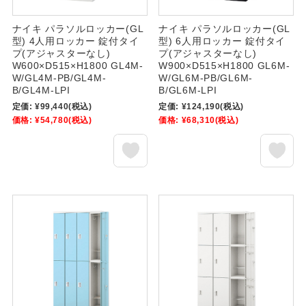
ナイキ パラソルロッカー(GL
ナイキ パラソルロッカー(GL
型) 4人用ロッカー 錠付タイ
型) 6人用ロッカー 錠付タイ
プ(アジャスターなし)
プ(アジャスターなし)
W600×D515×H1800 GL4M-
W900×D515×H1800 GL6M-
W/GL4M-PB/GL4M-
W/GL6M-PB/GL6M-
B/GL4M-LPI
B/GL6M-LPI
定価:
¥99,440
(税込)
定価:
¥124,190
(税込)
価格:
¥54,780
(税込)
価格:
¥68,310
(税込)