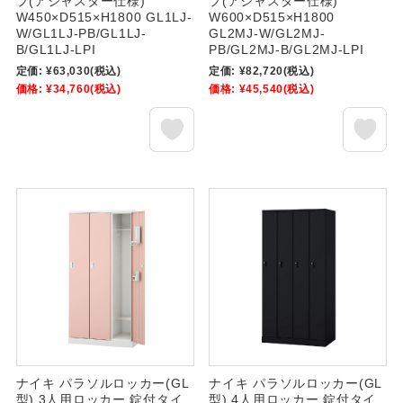
プ(アジャスター仕様)
プ(アジャスター仕様)
W450×D515×H1800 GL1LJ-
W600×D515×H1800
W/GL1LJ-PB/GL1LJ-
GL2MJ-W/GL2MJ-
B/GL1LJ-LPI
PB/GL2MJ-B/GL2MJ-LPI
定価:
¥63,030
(税込)
定価:
¥82,720
(税込)
価格:
¥34,760
(税込)
価格:
¥45,540
(税込)
ナイキ パラソルロッカー(GL
ナイキ パラソルロッカー(GL
型) 3人用ロッカー 錠付タイ
型) 4人用ロッカー 錠付タイ