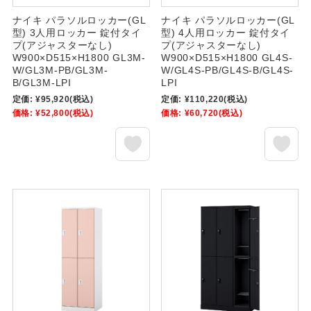
ナイキ パラソルロッカー(GL
ナイキ パラソルロッカー(GL
型) 3人用ロッカー 錠付タイ
型) 4人用ロッカー 錠付タイ
プ(アジャスターなし)
プ(アジャスターなし)
W900×D515×H1800 GL3M-
W900×D515×H1800 GL4S-
W/GL3M-PB/GL3M-
W/GL4S-PB/GL4S-B/GL4S-
B/GL3M-LPI
LPI
定価:
¥95,920
(税込)
定価:
¥110,220
(税込)
価格:
¥52,800
(税込)
価格:
¥60,720
(税込)