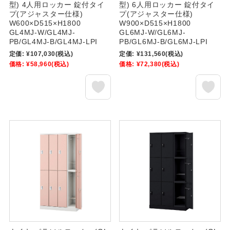
型) 4人用ロッカー 錠付タイ
型) 6人用ロッカー 錠付タイ
プ(アジャスター仕様)
プ(アジャスター仕様)
W600×D515×H1800
W900×D515×H1800
GL4MJ-W/GL4MJ-
GL6MJ-W/GL6MJ-
PB/GL4MJ-B/GL4MJ-LPI
PB/GL6MJ-B/GL6MJ-LPI
定価:
¥107,030
(税込)
定価:
¥131,560
(税込)
価格:
¥58,960
(税込)
価格:
¥72,380
(税込)